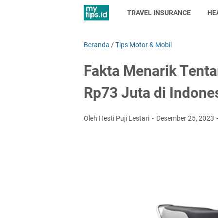
TRAVEL INSURANCE
HE
Beranda
/
Tips Motor & Mobil
Fakta Menarik Tenta
Rp73 Juta di Indone
Oleh Hesti Puji Lestari
Desember 25, 2023