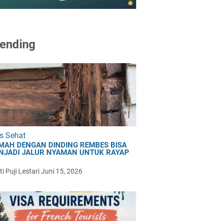
ending
s Sehat
MAH DENGAN DINDING REMBES BISA
NJADI JALUR NYAMAN UNTUK RAYAP
i Puji Lestari
Juni 15, 2026