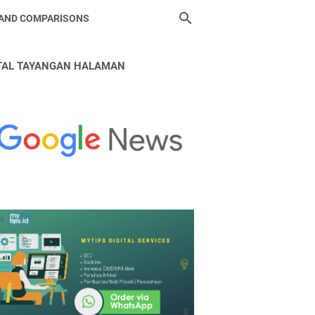
 AND COMPARISONS
TAL TAYANGAN HALAMAN