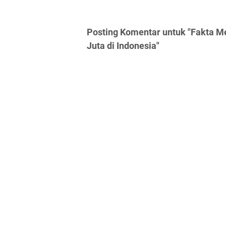
Posting Komentar untuk "Fakta Me
Juta di Indonesia"