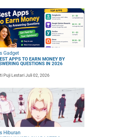
s Gadget
BEST APPS TO EARN MONEY BY
SWERING QUESTIONS IN 2026
i Puji Lestari
Juli 02, 2026
s Hiburan