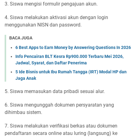
3. Siswa mengisi formulir pengajuan akun.
4. Siswa melakukan aktivasi akun dengan login
menggunakan NISN dan password.
BACA JUGA
6 Best Apps to Earn Money by Answering Questions In 2026
Info Pencairan BLT Kesra Rp900.000 Terbaru Mei 2026,
Jadwal, Syarat, dan Daftar Penerima
5 Ide Bisnis untuk Ibu Rumah Tangga (IRT) Modal HP dan
Jaga Anak
5. Siswa memasukan data pribadi sesuai alur.
6. Siswa mengunggah dokumen persyaratan yang
dihimbau sistem.
7. Siswa melakukan verifikasi berkas atau dokumen
pendaftaran secara online atau luring (langsung) ke