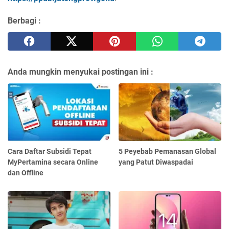
Berbagi :
Anda mungkin menyukai postingan ini :
Cara Daftar Subsidi Tepat
5 Peyebab Pemanasan Global
MyPertamina secara Online
yang Patut Diwaspadai
dan Offline