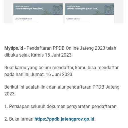
Mytips.id
- Pendaftaran PPDB Online Jateng 2023 telah
dibuka sejak Kamis 15 Juni 2023.
Buat kamu yang belum mendaftar, kamu bisa mendaftar
pada hari ini Jumat, 16 Juni 2023.
Berikut ini adalah link dan alur pendaftaran PPDB Jateng
2023.
1. Persiapan seluruh dokumen persyaratan pendaftaran.
2. Buka laman
https://ppdb.jatengprov.go.id
.