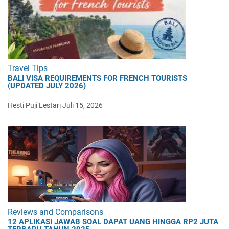
Travel Tips
BALI VISA REQUIREMENTS FOR FRENCH TOURISTS
(UPDATED JULY 2026)
Hesti Puji Lestari
Juli 15, 2026
Reviews and Comparisons
12 APLIKASI JAWAB SOAL DAPAT UANG HINGGA RP2 JUTA