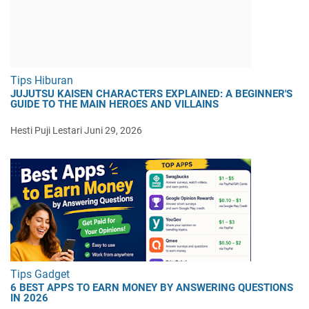
Tips Hiburan
JUJUTSU KAISEN CHARACTERS EXPLAINED: A BEGINNER'S
GUIDE TO THE MAIN HEROES AND VILLAINS
Hesti Puji Lestari
Juni 29, 2026
Tips Gadget
6 BEST APPS TO EARN MONEY BY ANSWERING QUESTIONS
IN 2026