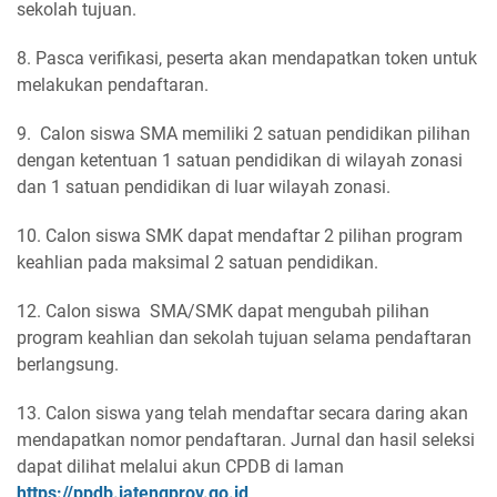
sekolah tujuan.
8. Pasca verifikasi, peserta akan mendapatkan token untuk
melakukan pendaftaran.
9. Calon siswa SMA memiliki 2 satuan pendidikan pilihan
dengan ketentuan 1 satuan pendidikan di wilayah zonasi
dan 1 satuan pendidikan di luar wilayah zonasi.
10. Calon siswa SMK dapat mendaftar 2 pilihan program
keahlian pada maksimal 2 satuan pendidikan.
12. Calon siswa SMA/SMK dapat mengubah pilihan
program keahlian dan sekolah tujuan selama pendaftaran
berlangsung.
13. Calon siswa yang telah mendaftar secara daring akan
mendapatkan nomor pendaftaran. Jurnal dan hasil seleksi
dapat dilihat melalui akun CPDB di laman
https://ppdb.jatengprov.go.id
.