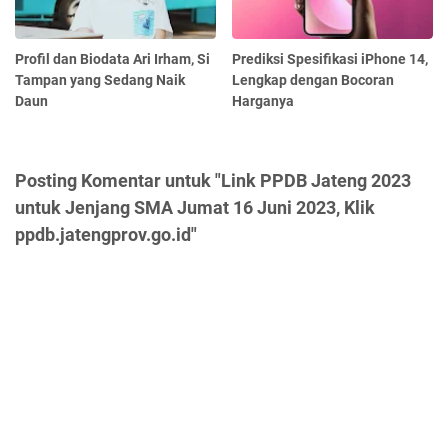
Profil dan Biodata Ari Irham, Si
Prediksi Spesifikasi iPhone 14,
Tampan yang Sedang Naik
Lengkap dengan Bocoran
Daun
Harganya
Posting Komentar untuk "Link PPDB Jateng 2023
untuk Jenjang SMA Jumat 16 Juni 2023, Klik
ppdb.jatengprov.go.id"