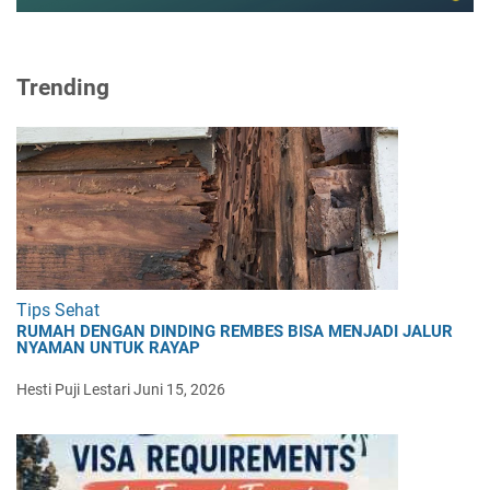
Trending
Tips Sehat
RUMAH DENGAN DINDING REMBES BISA MENJADI JALUR
NYAMAN UNTUK RAYAP
Hesti Puji Lestari
Juni 15, 2026