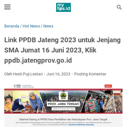
Beranda
/
Hot News
/
News
Link PPDB Jateng 2023 untuk Jenjang
SMA Jumat 16 Juni 2023, Klik
ppdb.jatengprov.go.id
Oleh Hesti Puji Lestari
Juni 16, 2023
Posting Komentar