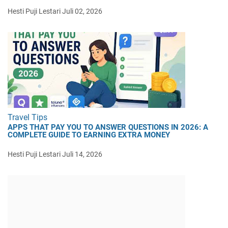
Hesti Puji Lestari
Juli 02, 2026
Travel Tips
APPS THAT PAY YOU TO ANSWER QUESTIONS IN 2026: A
COMPLETE GUIDE TO EARNING EXTRA MONEY
Hesti Puji Lestari
Juli 14, 2026