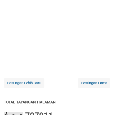
Postingan Lebih Baru
Postingan Lama
TOTAL TAYANGAN HALAMAN