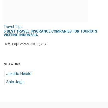
Travel Tips
5 BEST TRAVEL INSURANCE COMPANIES FOR TOURISTS
VISITING INDONESIA
Hesti Puji Lestari
Juli 05, 2026
NETWORK
Jakarta Herald
Solo Jogja