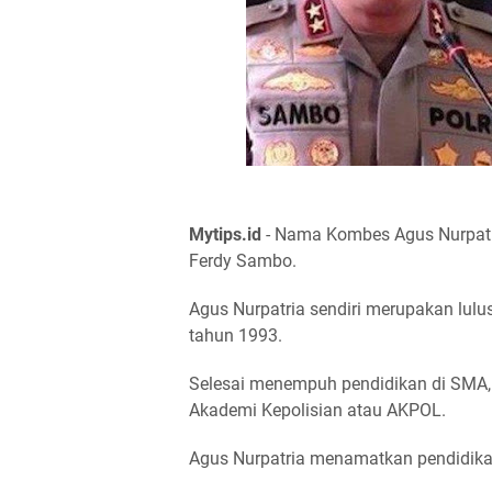
Mytips.id
- Nama Kombes Agus Nurpatria
Ferdy Sambo.
Agus Nurpatria sendiri merupakan lul
tahun 1993.
Selesai menempuh pendidikan di SMA, 
Akademi Kepolisian atau AKPOL.
Agus Nurpatria menamatkan pendidika