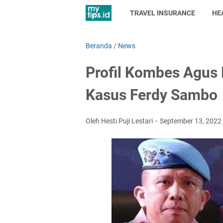
TRAVEL INSURANCE
HE
Beranda
/
News
Profil Kombes Agus 
Kasus Ferdy Sambo
Oleh Hesti Puji Lestari
September 13, 2022