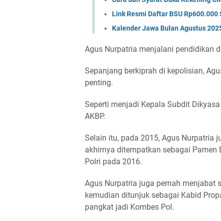
Link Resmi Daftar BSU Rp600.000 
Kalender Jawa Bulan Agustus 202
Agus Nurpatria menjalani pendidikan di
Sepanjang berkiprah di kepolisian, Ag
penting.
Seperti menjadi Kepala Subdit Dikyas
AKBP.
Selain itu, pada 2015, Agus Nurpatria
akhirnya ditempatkan sebagai Pamen D
Polri pada 2016.
Agus Nurpatria juga pernah menjabat 
kemudian ditunjuk sebagai Kabid Pro
pangkat jadi Kombes Pol.