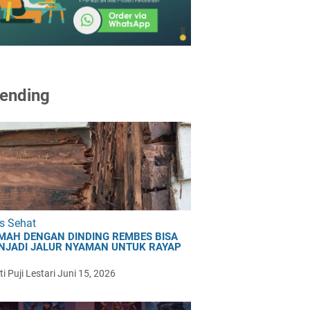
ending
s Sehat
MAH DENGAN DINDING REMBES BISA
NJADI JALUR NYAMAN UNTUK RAYAP
i Puji Lestari
Juni 15, 2026