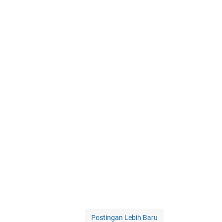
Postingan Lebih Baru