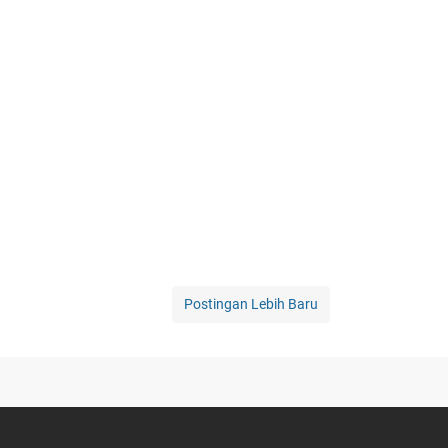
Postingan Lebih Baru