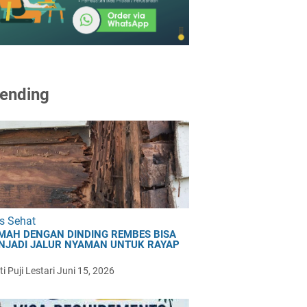
ending
s Sehat
MAH DENGAN DINDING REMBES BISA
NJADI JALUR NYAMAN UNTUK RAYAP
i Puji Lestari
Juni 15, 2026