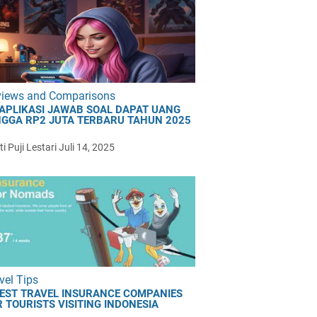
views and Comparisons
 APLIKASI JAWAB SOAL DAPAT UANG
NGGA RP2 JUTA TERBARU TAHUN 2025
i Puji Lestari
Juli 14, 2025
vel Tips
BEST TRAVEL INSURANCE COMPANIES
 TOURISTS VISITING INDONESIA