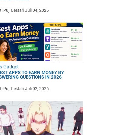
i Puji Lestari
Juli 04, 2026
s Gadget
BEST APPS TO EARN MONEY BY
SWERING QUESTIONS IN 2026
i Puji Lestari
Juli 02, 2026