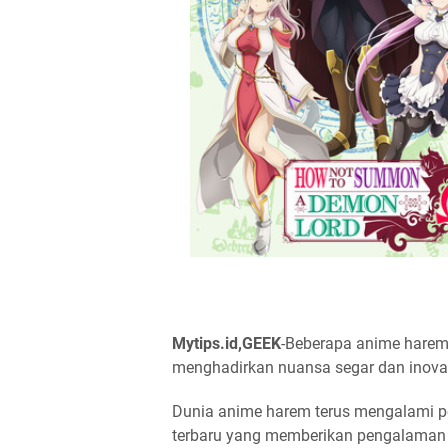
Mytips.id,GEEK
-Beberapa anime harem 
menghadirkan nuansa segar dan inovas
Dunia anime harem terus mengalami p
terbaru yang memberikan pengalaman 