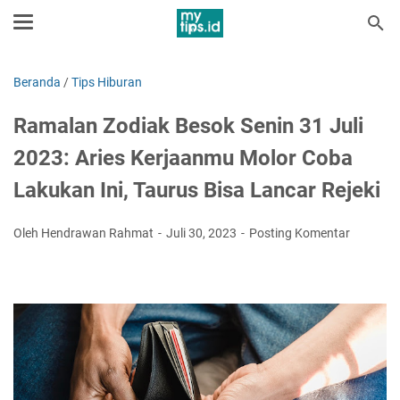
Beranda
/
Tips Hiburan
Ramalan Zodiak Besok Senin 31 Juli
2023: Aries Kerjaanmu Molor Coba
Lakukan Ini, Taurus Bisa Lancar Rejeki
Oleh Hendrawan Rahmat
Juli 30, 2023
Posting Komentar