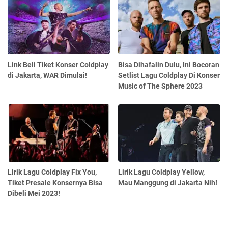
Link Beli Tiket Konser Coldplay
Bisa Dihafalin Dulu, Ini Bocoran
di Jakarta, WAR Dimulai!
Setlist Lagu Coldplay Di Konser
Music of The Sphere 2023
Lirik Lagu Coldplay Fix You,
Lirik Lagu Coldplay Yellow,
Tiket Presale Konsernya Bisa
Mau Manggung di Jakarta Nih!
Dibeli Mei 2023!