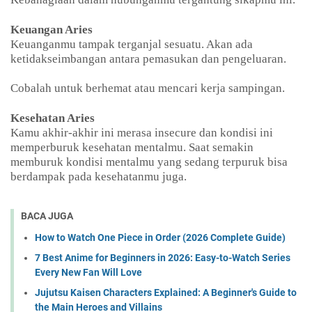
Keuangan Aries
Keuanganmu tampak terganjal sesuatu. Akan ada
ketidakseimbangan antara pemasukan dan pengeluaran.
Cobalah untuk berhemat atau mencari kerja sampingan.
Kesehatan Aries
Kamu akhir-akhir ini merasa insecure dan kondisi ini
memperburuk kesehatan mentalmu. Saat semakin
memburuk kondisi mentalmu yang sedang terpuruk bisa
berdampak pada kesehatanmu juga.
BACA JUGA
How to Watch One Piece in Order (2026 Complete Guide)
7 Best Anime for Beginners in 2026: Easy-to-Watch Series
Every New Fan Will Love
Jujutsu Kaisen Characters Explained: A Beginner's Guide to
the Main Heroes and Villains