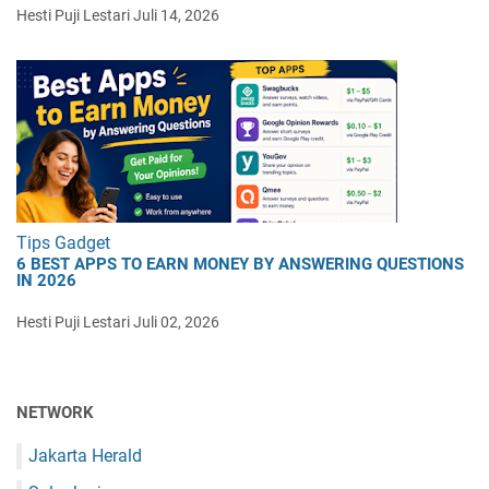
Hesti Puji Lestari
Juli 14, 2026
Tips Gadget
6 BEST APPS TO EARN MONEY BY ANSWERING QUESTIONS
IN 2026
Hesti Puji Lestari
Juli 02, 2026
NETWORK
Jakarta Herald