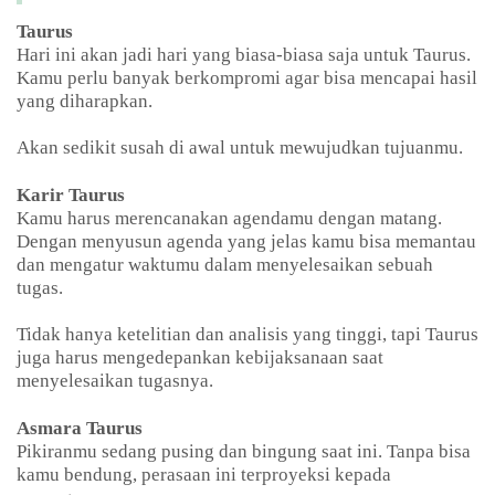
Taurus
Hari ini akan jadi hari yang biasa-biasa saja untuk Taurus.
Kamu perlu banyak berkompromi agar bisa mencapai hasil
yang diharapkan.
Akan sedikit susah di awal untuk mewujudkan tujuanmu.
Karir Taurus
Kamu harus merencanakan agendamu dengan matang.
Dengan menyusun agenda yang jelas kamu bisa memantau
dan mengatur waktumu dalam menyelesaikan sebuah
tugas.
Tidak hanya ketelitian dan analisis yang tinggi, tapi Taurus
juga harus mengedepankan kebijaksanaan saat
menyelesaikan tugasnya.
Asmara Taurus
Pikiranmu sedang pusing dan bingung saat ini. Tanpa bisa
kamu bendung, perasaan ini terproyeksi kepada