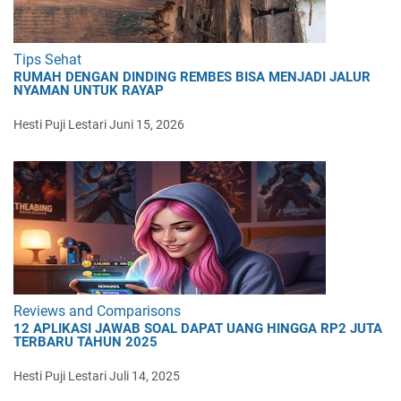
Tips Sehat
RUMAH DENGAN DINDING REMBES BISA MENJADI JALUR
NYAMAN UNTUK RAYAP
Hesti Puji Lestari
Juni 15, 2026
Reviews and Comparisons
12 APLIKASI JAWAB SOAL DAPAT UANG HINGGA RP2 JUTA
TERBARU TAHUN 2025
Hesti Puji Lestari
Juli 14, 2025