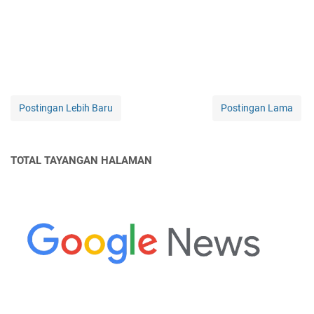
Postingan Lebih Baru
Postingan Lama
TOTAL TAYANGAN HALAMAN