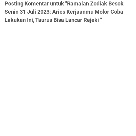
Posting Komentar untuk "Ramalan Zodiak Besok
Senin 31 Juli 2023: Aries Kerjaanmu Molor Coba
Lakukan Ini, Taurus Bisa Lancar Rejeki "