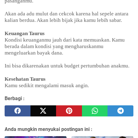
pasanganmu.
Akan ada adu mulut dan cekcok karena hal sepele antara
kalian berdua. Akan lebih bijak jika kamu lebih sabar.
Keuangan Taurus
Kondisi keuanganmu jauh dari kata memuaskan. Kamu
berada dalam kondisi yang mengharuskanmu
mengeluarkan bayak dana.
Ini bisa dikarenakan untuk budget pertumbuhan anakmu.
Kesehatan Taurus
Kamu sedikit mengalami masuk angin.
Berbagi :
Anda mungkin menyukai postingan ini :