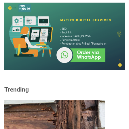
Trending