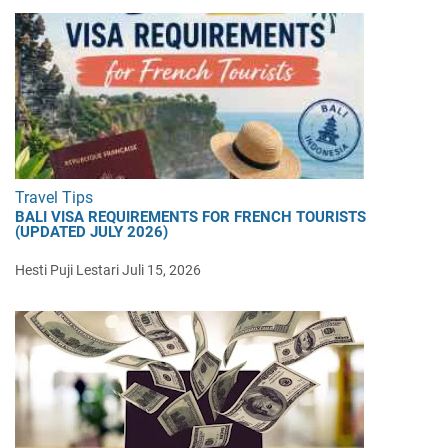
Travel Tips
BALI VISA REQUIREMENTS FOR FRENCH TOURISTS
(UPDATED JULY 2026)
Hesti Puji Lestari
Juli 15, 2026