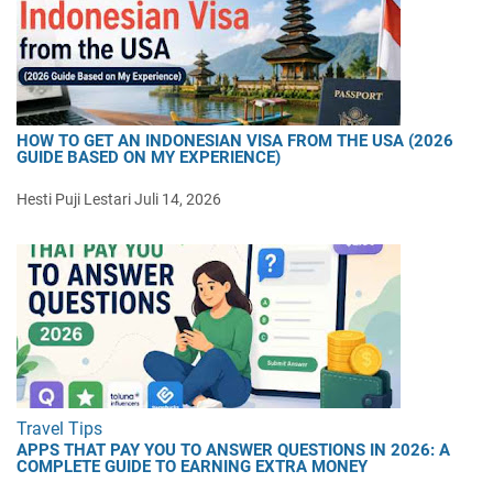
HOW TO GET AN INDONESIAN VISA FROM THE USA (2026
GUIDE BASED ON MY EXPERIENCE)
Hesti Puji Lestari
Juli 14, 2026
Travel Tips
APPS THAT PAY YOU TO ANSWER QUESTIONS IN 2026: A
COMPLETE GUIDE TO EARNING EXTRA MONEY