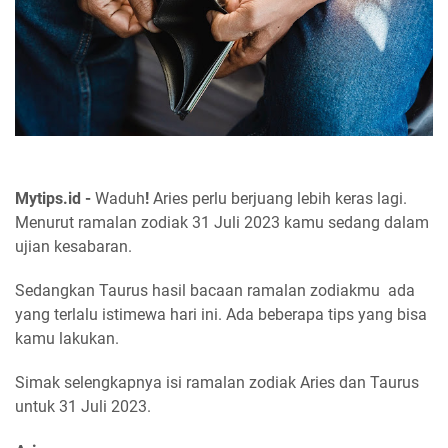
Mytips.id -
Waduh
!
Aries perlu berjuang lebih keras lagi.
Menurut ramalan zodiak 31 Juli 2023 kamu sedang dalam
ujian kesabaran.
Sedangkan Taurus hasil bacaan ramalan zodiakmu ada
yang terlalu istimewa hari ini. Ada beberapa tips yang bisa
kamu lakukan.
Simak selengkapnya isi ramalan zodiak Aries dan Taurus
untuk 31 Juli 2023.