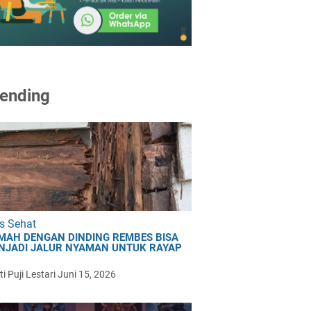
ending
s Sehat
MAH DENGAN DINDING REMBES BISA
NJADI JALUR NYAMAN UNTUK RAYAP
i Puji Lestari
Juni 15, 2026