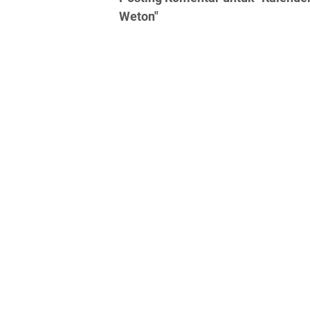
Weton"