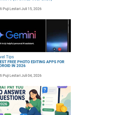
i Puji Lestari
Juli 15, 2026
vel Tips
BEST FREE PHOTO EDITING APPS FOR
DROID IN 2026
i Puji Lestari
Juli 04, 2026