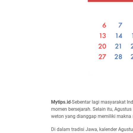
Mytips.id
-Sebentar lagi masyarakat I
momen bersejarah. Selain itu, Agustus
weton yang dianggap memiliki makna sp
Di dalam tradisi Jawa, kalender Agu