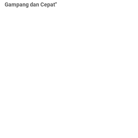
Gampang dan Cepat"