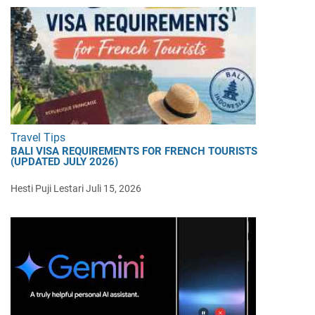
Travel Tips
BALI VISA REQUIREMENTS FOR FRENCH TOURISTS
(UPDATED JULY 2026)
Hesti Puji Lestari
Juli 15, 2026