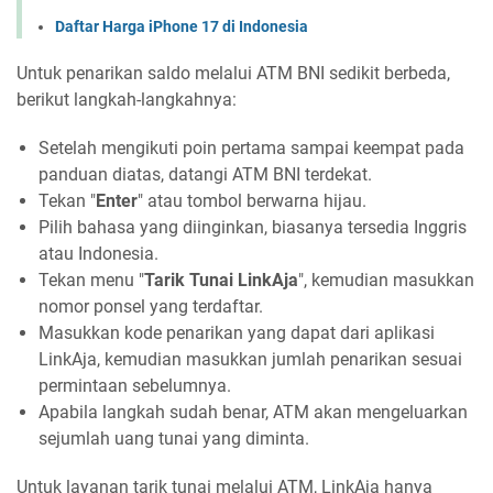
Daftar Harga iPhone 17 di Indonesia
Untuk penarikan saldo melalui ATM BNI sedikit berbeda,
berikut langkah-langkahnya:
Setelah mengikuti poin pertama sampai keempat pada
panduan diatas, datangi ATM BNI terdekat.
Tekan "
Enter
" atau tombol berwarna hijau.
Pilih bahasa yang diinginkan, biasanya tersedia Inggris
atau Indonesia.
Tekan menu "
Tarik Tunai LinkAja
", kemudian masukkan
nomor ponsel yang terdaftar.
Masukkan kode penarikan yang dapat dari aplikasi
LinkAja, kemudian masukkan jumlah penarikan sesuai
permintaan sebelumnya.
Apabila langkah sudah benar, ATM akan mengeluarkan
sejumlah uang tunai yang diminta.
Untuk layanan tarik tunai melalui ATM, LinkAja hanya