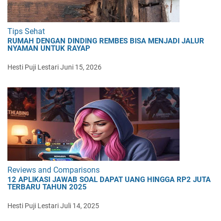
Tips Sehat
RUMAH DENGAN DINDING REMBES BISA MENJADI JALUR
NYAMAN UNTUK RAYAP
Hesti Puji Lestari
Juni 15, 2026
Reviews and Comparisons
12 APLIKASI JAWAB SOAL DAPAT UANG HINGGA RP2 JUTA
TERBARU TAHUN 2025
Hesti Puji Lestari
Juli 14, 2025