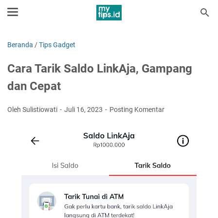
Beranda
/
Tips Gadget
Cara Tarik Saldo LinkAja, Gampang
dan Cepat
Oleh Sulistiowati
Juli 16, 2023
Posting Komentar