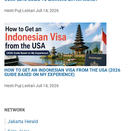
Hesti Puji Lestari
Juli 14, 2026
HOW TO GET AN INDONESIAN VISA FROM THE USA (2026
GUIDE BASED ON MY EXPERIENCE)
Hesti Puji Lestari
Juli 14, 2026
NETWORK
Jakarta Herald