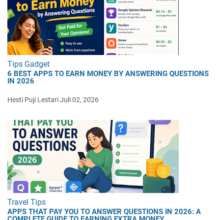
Tips Gadget
6 BEST APPS TO EARN MONEY BY ANSWERING QUESTIONS
IN 2026
Hesti Puji Lestari
Juli 02, 2026
Travel Tips
APPS THAT PAY YOU TO ANSWER QUESTIONS IN 2026: A
COMPLETE GUIDE TO EARNING EXTRA MONEY