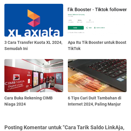
3 Cara Transfer Kuota XL 2024,
Apa Itu Tik Booster untuk Boost
Semudah Ini
TikTok
Cara Buka Rekening CIMB
6 Tips Cari Duit Tambahan di
Niaga 2024
Internet 2024, Paling Manjur
Posting Komentar untuk "Cara Tarik Saldo LinkAja,