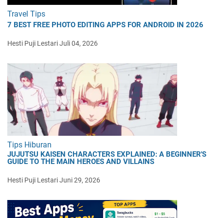
Travel Tips
7 BEST FREE PHOTO EDITING APPS FOR ANDROID IN 2026
Hesti Puji Lestari
Juli 04, 2026
Tips Hiburan
JUJUTSU KAISEN CHARACTERS EXPLAINED: A BEGINNER'S
GUIDE TO THE MAIN HEROES AND VILLAINS
Hesti Puji Lestari
Juni 29, 2026