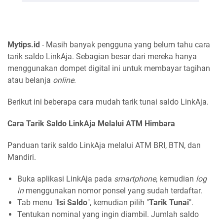
Mytips.id
- Masih banyak pengguna yang belum tahu cara
tarik saldo LinkAja. Sebagian besar dari mereka hanya
menggunakan dompet digital ini untuk membayar tagihan
atau belanja
online
.
Berikut ini beberapa cara mudah tarik tunai saldo LinkAja.
Cara Tarik Saldo LinkAja Melalui ATM Himbara
Panduan tarik saldo LinkAja melalui ATM BRI, BTN, dan
Mandiri.
Buka aplikasi LinkAja pada
smartphone
, kemudian
log
in
menggunakan nomor ponsel yang sudah terdaftar.
Tab menu "
Isi Saldo
", kemudian pilih "
Tarik Tunai
".
Tentukan nominal yang ingin diambil. Jumlah saldo