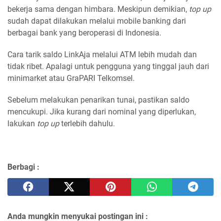
bekerja sama dengan himbara. Meskipun demikian,
top up
sudah dapat dilakukan melalui mobile banking dari
berbagai bank yang beroperasi di Indonesia.
Cara tarik saldo LinkAja melalui ATM lebih mudah dan
tidak ribet. Apalagi untuk pengguna yang tinggal jauh dari
minimarket atau GraPARI Telkomsel.
Sebelum melakukan penarikan tunai, pastikan saldo
mencukupi. Jika kurang dari nominal yang diperlukan,
lakukan
top up
terlebih dahulu.
Berbagi :
Anda mungkin menyukai postingan ini :