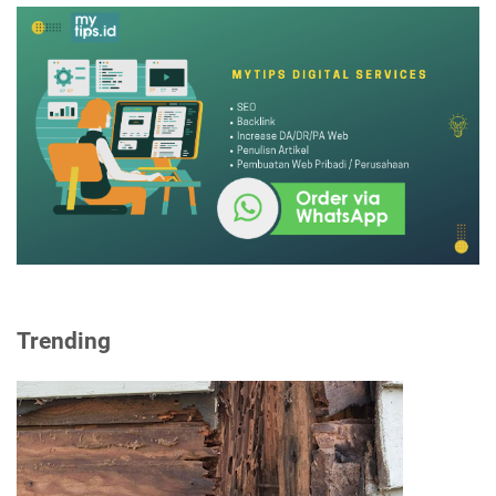
Trending