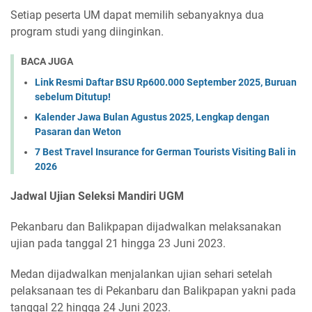
Setiap peserta UM dapat memilih sebanyaknya dua
program studi yang diinginkan.
BACA JUGA
Link Resmi Daftar BSU Rp600.000 September 2025, Buruan
sebelum Ditutup!
Kalender Jawa Bulan Agustus 2025, Lengkap dengan
Pasaran dan Weton
7 Best Travel Insurance for German Tourists Visiting Bali in
2026
Jadwal Ujian Seleksi Mandiri UGM
Pekanbaru dan Balikpapan dijadwalkan melaksanakan
ujian pada tanggal 21 hingga 23 Juni 2023.
Medan dijadwalkan menjalankan ujian sehari setelah
pelaksanaan tes di Pekanbaru dan Balikpapan yakni pada
tanggal 22 hingga 24 Juni 2023.