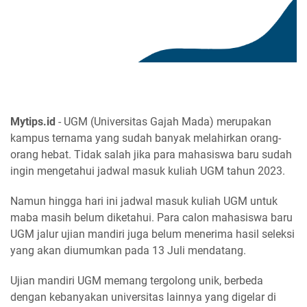
Mytips.id
- UGM (Universitas Gajah Mada) merupakan
kampus ternama yang sudah banyak melahirkan orang-
orang hebat. Tidak salah jika para mahasiswa baru sudah
ingin mengetahui jadwal masuk kuliah UGM tahun 2023.
Namun hingga hari ini jadwal masuk kuliah UGM untuk
maba masih belum diketahui. Para calon mahasiswa baru
UGM jalur ujian mandiri juga belum menerima hasil seleksi
yang akan diumumkan pada 13 Juli mendatang.
Ujian mandiri UGM memang tergolong unik, berbeda
dengan kebanyakan universitas lainnya yang digelar di