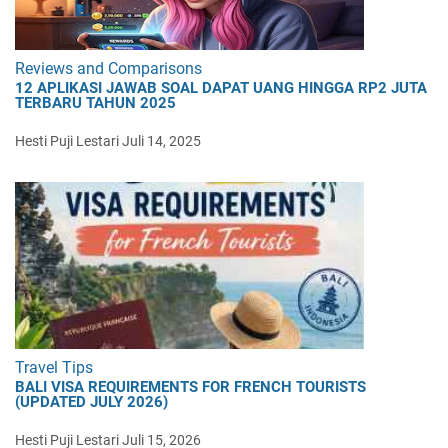
Reviews and Comparisons
12 APLIKASI JAWAB SOAL DAPAT UANG HINGGA RP2 JUTA
TERBARU TAHUN 2025
Hesti Puji Lestari
Juli 14, 2025
Travel Tips
BALI VISA REQUIREMENTS FOR FRENCH TOURISTS
(UPDATED JULY 2026)
Hesti Puji Lestari
Juli 15, 2026