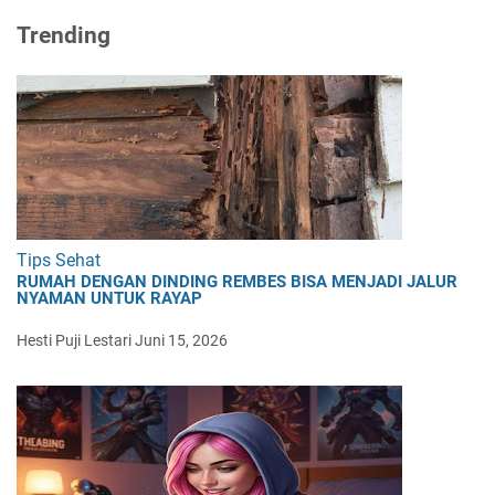
Trending
Tips Sehat
RUMAH DENGAN DINDING REMBES BISA MENJADI JALUR
NYAMAN UNTUK RAYAP
Hesti Puji Lestari
Juni 15, 2026