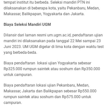
tempat institut itu berbeda. Seleksi mandiri PTN ini
dilaksanakan di beberapa kota, yaitu Pekanbaru, Medan,
Makassar, Balikpapan, Yogyakarta dan Jakarta.
Biaya Seleksi Mandiri UGM
Dilansir dari laman resmi um.ugm.ac.id, pendaftaran ujian
mandiri ini dilaksanakan pada tanggal 22 Mei sampai 23
Juni 2023. UM UGM digelar di lima kota dengan waktu test
yang berbeda-beda.
Biaya pendaftaran lokasi ujian Yogyakarta sebesar
Rp325.000 rumpun saintek atau soshum dan Rp350.000
untuk campuran.
Biaya pendaftaran lokasi ujian Pekanbaru, Medan,
Makassar, Jakarta dan Balikpapan sebesar Rp550.000
rumpun saintek atau soshum dan Rp575.000 untuk
campuran.