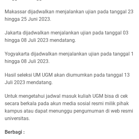
Makassar dijadwalkan menjalankan ujian pada tanggal 23
hingga 25 Juni 2023.
Jakarta dijadwalkan menjalankan ujian pada tanggal 03
hingga 08 Juli 2023 mendatang.
Yogyakarta dijadwalkan menjalankan ujian pada tanggal 1
hingga 08 Juli 2023.
Hasil seleksi UM UGM akan diumumkan pada tanggal 13
Juli 2023 mendatang.
Untuk mengetahui jadwal masuk kuliah UGM bisa di cek
secara berkala pada akun media sosial resmi milik pihak
kampus atau dapat menunggu pengumuman di web resmi
universitas.
Berbagi :