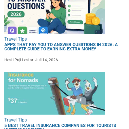
Travel Tips
APPS THAT PAY YOU TO ANSWER QUESTIONS IN 2026: A
COMPLETE GUIDE TO EARNING EXTRA MONEY
Hesti Puji Lestari
Juli 14, 2026
Travel Tips
5 BEST TRAVEL INSURANCE COMPANIES FOR TOURISTS