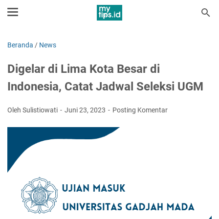
Beranda
/
News
Digelar di Lima Kota Besar di
Indonesia, Catat Jadwal Seleksi UGM
Oleh Sulistiowati
Juni 23, 2023
Posting Komentar