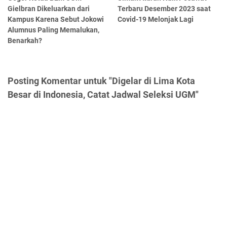
Gielbran Dikeluarkan dari
Terbaru Desember 2023 saat
Kampus Karena Sebut Jokowi
Covid-19 Melonjak Lagi
Alumnus Paling Memalukan,
Benarkah?
Posting Komentar untuk "Digelar di Lima Kota
Besar di Indonesia, Catat Jadwal Seleksi UGM"