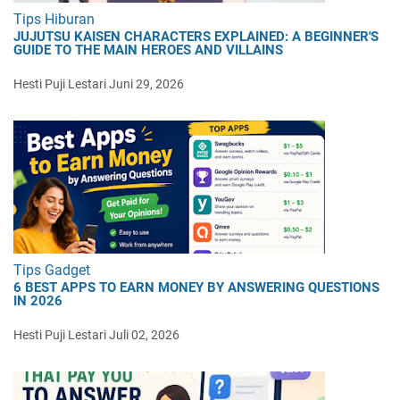
Tips Hiburan
JUJUTSU KAISEN CHARACTERS EXPLAINED: A BEGINNER'S
GUIDE TO THE MAIN HEROES AND VILLAINS
Hesti Puji Lestari
Juni 29, 2026
Tips Gadget
6 BEST APPS TO EARN MONEY BY ANSWERING QUESTIONS
IN 2026
Hesti Puji Lestari
Juli 02, 2026