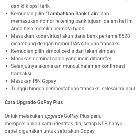
dan klik opsi tarik
Kemudian pilih "T
ambahkan Bank Lain
" dan
memasukan nomor rekening bank tujuan, dalam hal ini
Anda bisa memilih permata bank
Masukkan kode virtual akun dana bank pertama 8528
disambung dengan nomor DANA tujuan transaksi
Kemudian pilih simbol ceklis dan tekan simpan
Masukan nominal saldo yang ingin ditransfer
Selanjutnya akan akan muncul halaman konfirmasi
transaksi
Masukan PIN Gopay
Tunggu hingga pemberitahuan transaksi selesai muncul
Cara Upgrade GoPay Plus
Untuk melakukan
upgrade
GoPay Plus perlu
mempersiapkan kartu identitas diri, setiap KTP hanya
dapat digunakan untuk satu akun Gopay.