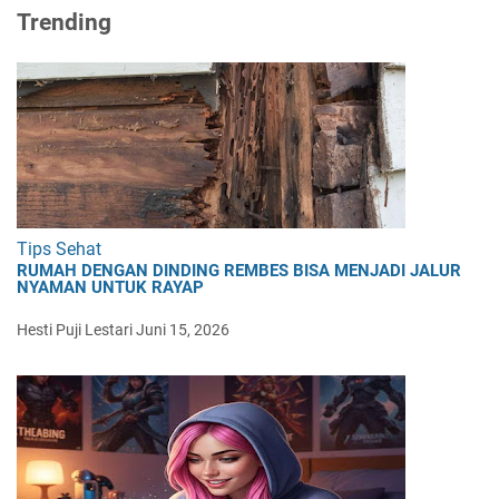
Trending
Tips Sehat
RUMAH DENGAN DINDING REMBES BISA MENJADI JALUR
NYAMAN UNTUK RAYAP
Hesti Puji Lestari
Juni 15, 2026