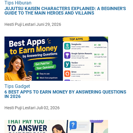
Tips Hiburan
JUJUTSU KAISEN CHARACTERS EXPLAINED: A BEGINNER'S
GUIDE TO THE MAIN HEROES AND VILLAINS
Hesti Puji Lestari
Juni 29, 2026
Tips Gadget
6 BEST APPS TO EARN MONEY BY ANSWERING QUESTIONS
IN 2026
Hesti Puji Lestari
Juli 02, 2026