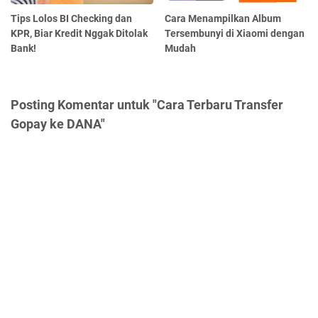
Tips Lolos BI Checking dan
Cara Menampilkan Album
KPR, Biar Kredit Nggak Ditolak
Tersembunyi di Xiaomi dengan
Bank!
Mudah
Posting Komentar untuk "Cara Terbaru Transfer
Gopay ke DANA"