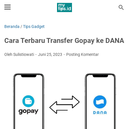
Beranda
/
Tips Gadget
Cara Terbaru Transfer Gopay ke DANA
Oleh Sulistiowati
Juni 25, 2023
Posting Komentar