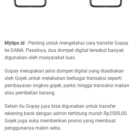
Mytips.id
- Penting untuk mengetahui cara transfer Gopay
ke DANA. Pasalnya, dua dompet digital tersebut banyak
digunakan oleh masyarakat luas.
Gopay merupakan jenis dompet digital yang disediakan
oleh Gojek untuk melakukan berbagai transaksi seperti
pembayaran ongkos gojek, parkir, hingga transaksi makan
atau pembelian barang.
Selain itu Gopay juya bisa digunakan untuk transfer
rekening bank dengan admin terhitung murah Rp2500,00.
Gojek juga suka memberikan promo yang membuat
penggunanya makin setia.