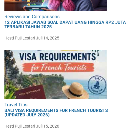
Reviews and Comparisons
12 APLIKASI JAWAB SOAL DAPAT UANG HINGGA RP2 JUTA
TERBARU TAHUN 2025
Hesti Puji Lestari
Juli 14, 2025
Travel Tips
BALI VISA REQUIREMENTS FOR FRENCH TOURISTS
(UPDATED JULY 2026)
Hesti Puji Lestari
Juli 15, 2026