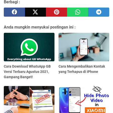
Berbagi :
Anda mungkin menyukai postingan ini :
Cara Download WhatsApp GB
Cara Mengembalikan Kontak
Versi Terbaru Agustus 2021,
yang Terhapus di iPhone
Gampang Banget!