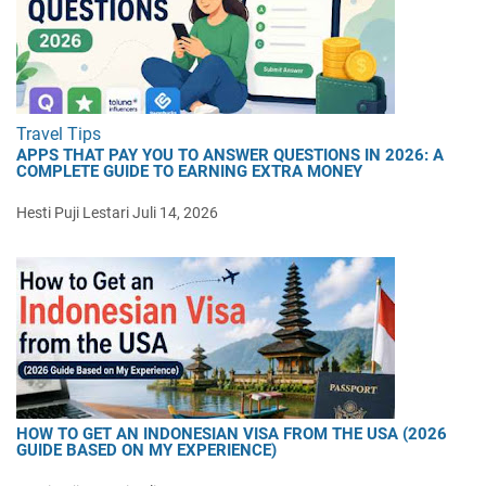
Travel Tips
APPS THAT PAY YOU TO ANSWER QUESTIONS IN 2026: A
COMPLETE GUIDE TO EARNING EXTRA MONEY
Hesti Puji Lestari
Juli 14, 2026
HOW TO GET AN INDONESIAN VISA FROM THE USA (2026
GUIDE BASED ON MY EXPERIENCE)