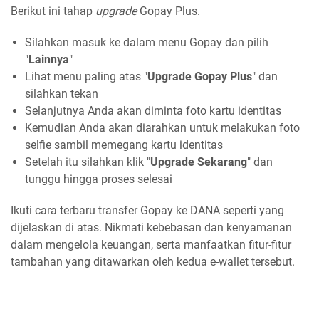
Berikut ini tahap
upgrade
Gopay Plus.
Silahkan masuk ke dalam menu Gopay dan pilih
"
Lainnya
"
Lihat menu paling atas "
Upgrade Gopay Plus
" dan
silahkan tekan
Selanjutnya Anda akan diminta foto kartu identitas
Kemudian Anda akan diarahkan untuk melakukan foto
selfie sambil memegang kartu identitas
Setelah itu silahkan klik "
Upgrade Sekarang
" dan
tunggu hingga proses selesai
Ikuti cara terbaru transfer Gopay ke DANA seperti yang
dijelaskan di atas. Nikmati kebebasan dan kenyamanan
dalam mengelola keuangan, serta manfaatkan fitur-fitur
tambahan yang ditawarkan oleh kedua e-wallet tersebut.