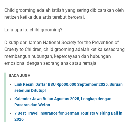
Child grooming adalah istilah yang sering dibicarakan oleh
netizen ketika dua artis terebut bercerai.
Lalu apa itu child grooming?
Dikutip dari laman National Society for the Prevention of
Cruelty to Children, child grooming adalah ketika seseorang
membangun hubungan, kepercayaan dan hubungan
emosional dengan seorang anak atau remaja.
BACA JUGA
Link Resmi Daftar BSU Rp600.000 September 2025, Buruan
sebelum Ditutup!
Kalender Jawa Bulan Agustus 2025, Lengkap dengan
Pasaran dan Weton
7 Best Travel Insurance for German Tourists Visiting Bali in
2026