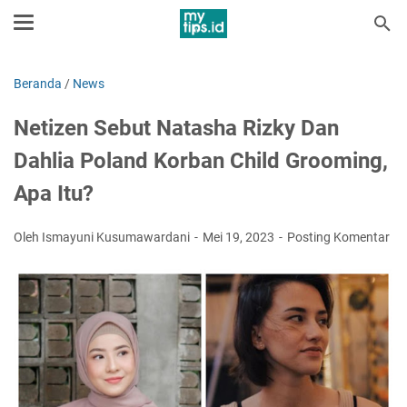
Beranda
/
News
Netizen Sebut Natasha Rizky Dan
Dahlia Poland Korban Child Grooming,
Apa Itu?
Oleh Ismayuni Kusumawardani
Mei 19, 2023
Posting Komentar