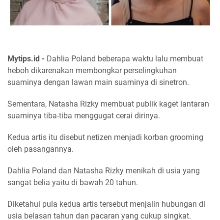
Mytips.id -
Dahlia Poland beberapa waktu lalu membuat
heboh dikarenakan membongkar perselingkuhan
suaminya dengan lawan main suaminya di sinetron.
Sementara, Natasha Rizky membuat publik kaget lantaran
suaminya tiba-tiba menggugat cerai dirinya.
Kedua artis itu disebut netizen menjadi korban grooming
oleh pasangannya.
Dahlia Poland dan Natasha Rizky menikah di usia yang
sangat belia yaitu di bawah 20 tahun.
Diketahui pula kedua artis tersebut menjalin hubungan di
usia belasan tahun dan pacaran yang cukup singkat.