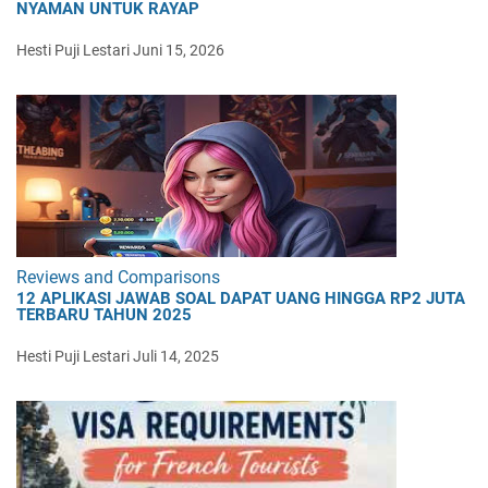
NYAMAN UNTUK RAYAP
Hesti Puji Lestari
Juni 15, 2026
Reviews and Comparisons
12 APLIKASI JAWAB SOAL DAPAT UANG HINGGA RP2 JUTA
TERBARU TAHUN 2025
Hesti Puji Lestari
Juli 14, 2025