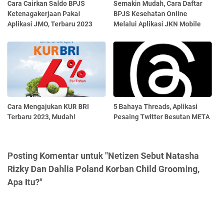
Cara Cairkan Saldo BPJS
Semakin Mudah, Cara Daftar
Ketenagakerjaan Pakai
BPJS Kesehatan Online
Aplikasi JMO, Terbaru 2023
Melalui Aplikasi JKN Mobile
Cara Mengajukan KUR BRI
5 Bahaya Threads, Aplikasi
Terbaru 2023, Mudah!
Pesaing Twitter Besutan META
Posting Komentar untuk "Netizen Sebut Natasha
Rizky Dan Dahlia Poland Korban Child Grooming,
Apa Itu?"