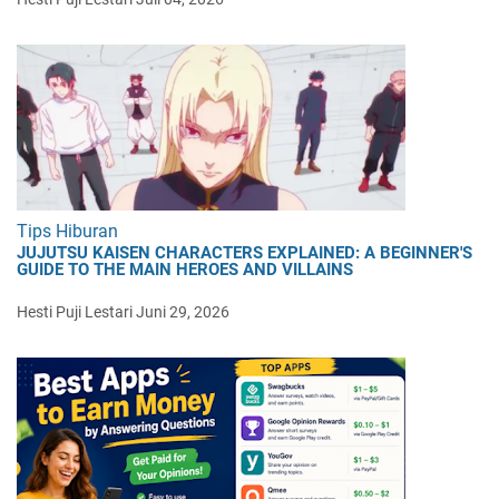
Tips Hiburan
JUJUTSU KAISEN CHARACTERS EXPLAINED: A BEGINNER'S
GUIDE TO THE MAIN HEROES AND VILLAINS
Hesti Puji Lestari
Juni 29, 2026