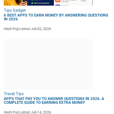
Tips Gadget
6 BEST APPS TO EARN MONEY BY ANSWERING QUESTIONS
IN 2026
Hesti Puji Lestari
Juli 02, 2026
Travel Tips
APPS THAT PAY YOU TO ANSWER QUESTIONS IN 2026: A
COMPLETE GUIDE TO EARNING EXTRA MONEY
Hesti Puji Lestari
Juli 14, 2026