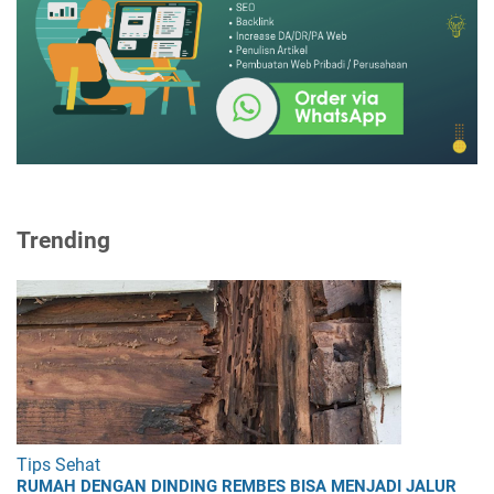
Trending
Tips Sehat
RUMAH DENGAN DINDING REMBES BISA MENJADI JALUR