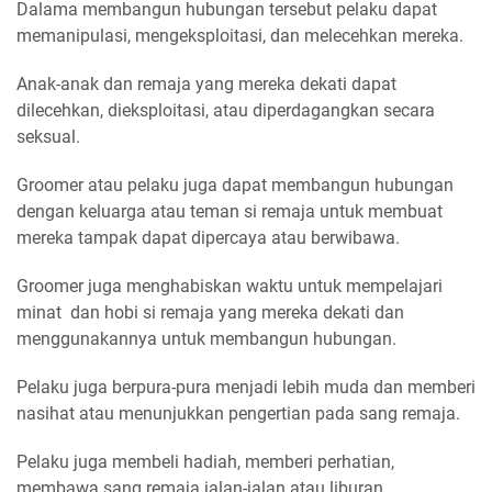
Dalama membangun hubungan tersebut pelaku dapat
memanipulasi, mengeksploitasi, dan melecehkan mereka.
Anak-anak dan remaja yang mereka dekati dapat
dilecehkan, dieksploitasi, atau diperdagangkan secara
seksual.
Groomer atau pelaku juga dapat membangun hubungan
dengan keluarga atau teman si remaja untuk membuat
mereka tampak dapat dipercaya atau berwibawa.
Groomer juga menghabiskan waktu untuk mempelajari
minat dan hobi si remaja yang mereka dekati dan
menggunakannya untuk membangun hubungan.
Pelaku juga berpura-pura menjadi lebih muda dan memberi
nasihat atau menunjukkan pengertian pada sang remaja.
Pelaku juga membeli hadiah, memberi perhatian,
membawa sang remaja jalan-jalan atau liburan.