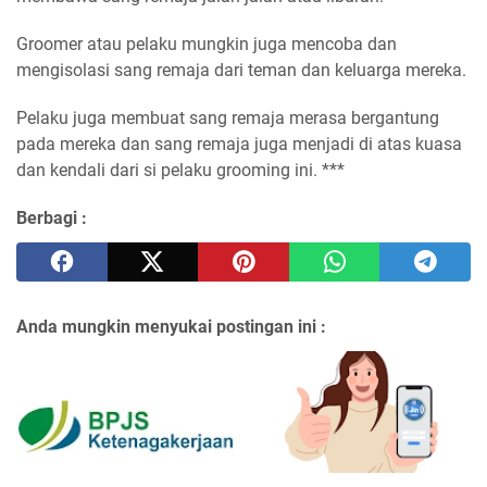
Groomer atau pelaku mungkin juga mencoba dan
mengisolasi sang remaja dari teman dan keluarga mereka.
Pelaku juga membuat sang remaja merasa bergantung
pada mereka dan sang remaja juga menjadi di atas kuasa
dan kendali dari si pelaku grooming ini. ***
Berbagi :
Anda mungkin menyukai postingan ini :