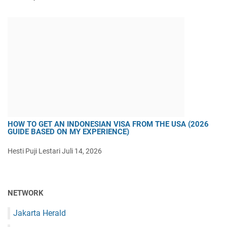
HOW TO GET AN INDONESIAN VISA FROM THE USA (2026
GUIDE BASED ON MY EXPERIENCE)
Hesti Puji Lestari
Juli 14, 2026
NETWORK
Jakarta Herald