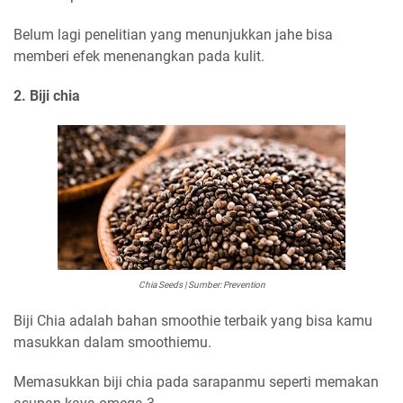
Belum lagi penelitian yang menunjukkan jahe bisa
memberi efek menenangkan pada kulit.
2. Biji chia
Chia Seeds | Sumber: Prevention
Biji Chia adalah bahan smoothie terbaik yang bisa kamu
masukkan dalam smoothiemu.
Memasukkan biji chia pada sarapanmu seperti memakan