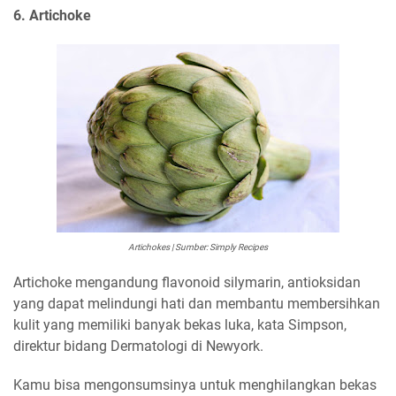
6. Artichoke
Artichokes | Sumber: Simply Recipes
Artichoke mengandung flavonoid silymarin, antioksidan
yang dapat melindungi hati dan membantu membersihkan
kulit yang memiliki banyak bekas luka, kata Simpson,
direktur bidang Dermatologi di Newyork.
Kamu bisa mengonsumsinya untuk menghilangkan bekas