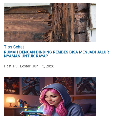
Tips Sehat
RUMAH DENGAN DINDING REMBES BISA MENJADI JALUR
NYAMAN UNTUK RAYAP
Hesti Puji Lestari
Juni 15, 2026