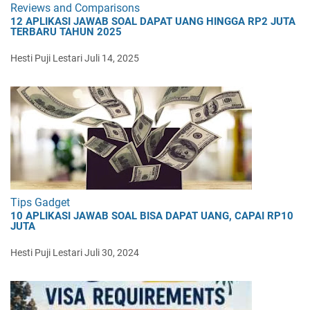
Reviews and Comparisons
12 APLIKASI JAWAB SOAL DAPAT UANG HINGGA RP2 JUTA
TERBARU TAHUN 2025
Hesti Puji Lestari
Juli 14, 2025
Tips Gadget
10 APLIKASI JAWAB SOAL BISA DAPAT UANG, CAPAI RP10
JUTA
Hesti Puji Lestari
Juli 30, 2024