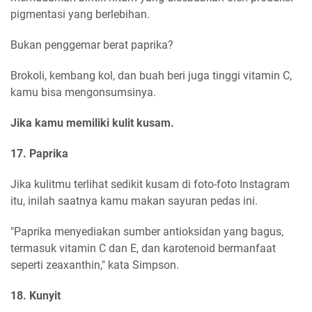
pigmentasi yang berlebihan.
Bukan penggemar berat paprika?
Brokoli, kembang kol, dan buah beri juga tinggi vitamin C,
kamu bisa mengonsumsinya.
Jika kamu memiliki kulit kusam.
17. Paprika
Jika kulitmu terlihat sedikit kusam di foto-foto Instagram
itu, inilah saatnya kamu makan sayuran pedas ini.
"Paprika menyediakan sumber antioksidan yang bagus,
termasuk vitamin C dan E, dan karotenoid bermanfaat
seperti zeaxanthin," kata Simpson.
18. Kunyit