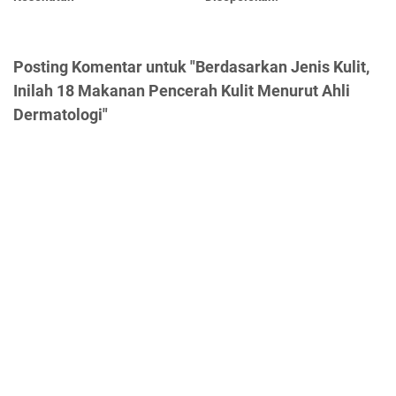
Posting Komentar untuk "Berdasarkan Jenis Kulit,
Inilah 18 Makanan Pencerah Kulit Menurut Ahli
Dermatologi"