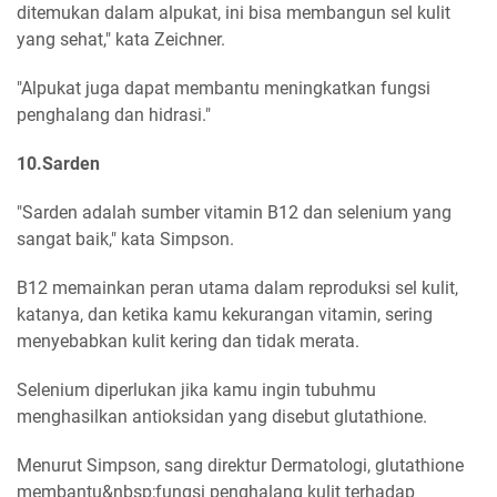
ditemukan dalam alpukat, ini bisa membangun sel kulit
yang sehat," kata Zeichner.
"Alpukat juga dapat membantu meningkatkan fungsi
penghalang dan hidrasi."
10.Sarden
"Sarden adalah sumber vitamin B12 dan selenium yang
sangat baik," kata Simpson.
B12 memainkan peran utama dalam reproduksi sel kulit,
katanya, dan ketika kamu kekurangan vitamin, sering
menyebabkan kulit kering dan tidak merata.
Selenium diperlukan jika kamu ingin tubuhmu
menghasilkan antioksidan yang disebut glutathione.
Menurut Simpson, sang direktur Dermatologi, glutathione
membantu&nbsp;fungsi penghalang kulit terhadap