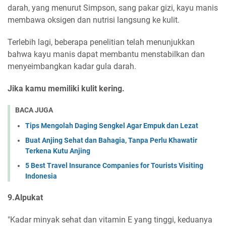
darah, yang menurut Simpson, sang pakar gizi, kayu manis
membawa oksigen dan nutrisi langsung ke kulit.
Terlebih lagi, beberapa penelitian telah menunjukkan
bahwa kayu manis dapat membantu menstabilkan dan
menyeimbangkan kadar gula darah.
Jika kamu memiliki kulit kering.
BACA JUGA
Tips Mengolah Daging Sengkel Agar Empuk dan Lezat
Buat Anjing Sehat dan Bahagia, Tanpa Perlu Khawatir
Terkena Kutu Anjing
5 Best Travel Insurance Companies for Tourists Visiting
Indonesia
9.Alpukat
"Kadar minyak sehat dan vitamin E yang tinggi, keduanya