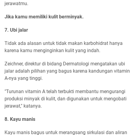
jerawatmu.
Jika kamu memiliki kulit berminyak.
7. Ubi jalar
Tidak ada alasan untuk tidak makan karbohidrat hanya
karena kamu menginginkan kulit yang indah.
Zeichner, direktur di bidang Dermatologi mengatakan ubi
jalar adalah pilihan yang bagus karena kandungan vitamin
A-nya yang tinggi.
"Turunan vitamin A telah terbukti membantu mengurangi
produksi minyak di kulit, dan digunakan untuk mengobati
jerawat," katanya.
8. Kayu manis
Kayu manis bagus untuk merangsang sirkulasi dan aliran