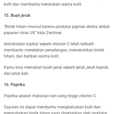
kulit dan membantu meratakan warna kulit.
15. Buah jeruk
"Bintik hitam muncul karena produksi pigmen ekstra akibat
paparan sinar UV," kata Zeichner.
Antioksidan topikal seperti vitamin C telah terbukti
membantu meredakan peradangan, mencerahkan bintik
hitam, dan bahkan warna kulit.
Kamu bisa memakan buah jeruk seperti jeruk, jeruk keprok,
dan jeruk bali.
16. Paprika
Paprika adalah makanan lain yang tinggi vitamin C.
Sayuran ini dapat membantu menghaluskan kulit dan
memudarkan bintik hitam yang disebabkan oleh produksi