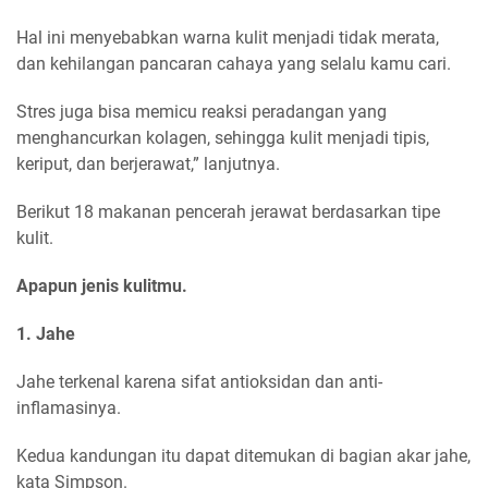
Hal ini menyebabkan warna kulit menjadi tidak merata,
dan kehilangan pancaran cahaya yang selalu kamu cari.
Stres juga bisa memicu reaksi peradangan yang
menghancurkan kolagen, sehingga kulit menjadi tipis,
keriput, dan berjerawat,” lanjutnya.
Berikut 18 makanan pencerah jerawat berdasarkan tipe
kulit.
Apapun jenis kulitmu.
1. Jahe
Jahe terkenal karena sifat antioksidan dan anti-
inflamasinya.
Kedua kandungan itu dapat ditemukan di bagian akar jahe,
kata Simpson.