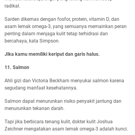
radikal.
Sarden dikemas dengan fosfor, protein, vitamin D, dan
asam lemak omega-3, yang semuanya memainkan peran
penting dalam menjaga kulit tetap terhidrasi dan
bercahaya, kata Simpson.
Jika kamu memiliki keriput dan garis halus.
11. Salmon
Ahli gizi dan Victoria Beckham menyukai salmon karena
segudang manfaat kesehatannya.
Salmon dapat menurunkan risiko penyakit jantung dan
menurunkan tekanan darah.
Tapi jika berbicara tenang kulit, dokter kulit Joshua
Zeichner mengatakan asam lemak omega-3 adalah kunci.