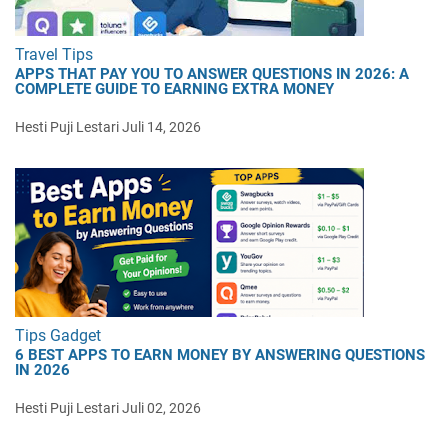
Travel Tips
APPS THAT PAY YOU TO ANSWER QUESTIONS IN 2026: A
COMPLETE GUIDE TO EARNING EXTRA MONEY
Hesti Puji Lestari
Juli 14, 2026
Tips Gadget
6 BEST APPS TO EARN MONEY BY ANSWERING QUESTIONS
IN 2026
Hesti Puji Lestari
Juli 02, 2026