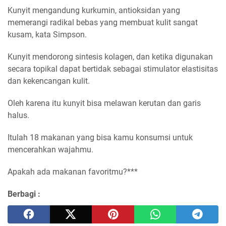
Kunyit mengandung kurkumin, antioksidan yang
memerangi radikal bebas yang membuat kulit sangat
kusam, kata Simpson.
Kunyit mendorong sintesis kolagen, dan ketika digunakan
secara topikal dapat bertidak sebagai stimulator elastisitas
dan kekencangan kulit.
Oleh karena itu kunyit bisa melawan kerutan dan garis
halus.
Itulah 18 makanan yang bisa kamu konsumsi untuk
mencerahkan wajahmu.
Apakah ada makanan favoritmu?***
Berbagi :