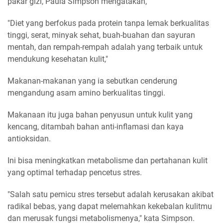
pakar gizi, Paula Simpson mengatakan,
"Diet yang berfokus pada protein tanpa lemak berkualitas
tinggi, serat, minyak sehat, buah-buahan dan sayuran
mentah, dan rempah-rempah adalah yang terbaik untuk
mendukung kesehatan kulit,"
Makanan-makanan yang ia sebutkan cenderung
mengandung asam amino berkualitas tinggi.
Makanaan itu juga bahan penyusun untuk kulit yang
kencang, ditambah bahan anti-inflamasi dan kaya
antioksidan.
Ini bisa meningkatkan metabolisme dan pertahanan kulit
yang optimal terhadap pencetus stres.
"Salah satu pemicu stres tersebut adalah kerusakan akibat
radikal bebas, yang dapat melemahkan kekebalan kulitmu
dan merusak fungsi metabolismenya," kata Simpson.