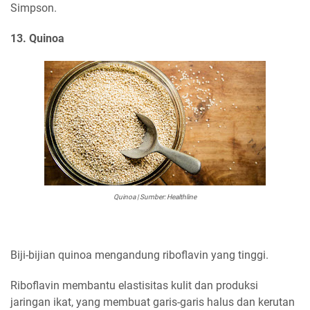
Simpson.
13. Quinoa
Quinoa | Sumber: Healthline
Biji-bijian quinoa mengandung riboflavin yang tinggi.
Riboflavin membantu elastisitas kulit dan produksi
jaringan ikat, yang membuat garis-garis halus dan kerutan