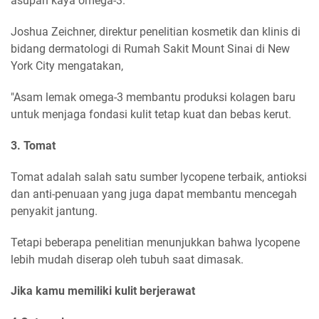
asupan kaya omega-3.
Joshua Zeichner, direktur penelitian kosmetik dan klinis di
bidang dermatologi di Rumah Sakit Mount Sinai di New
York City mengatakan,
"Asam lemak omega-3 membantu produksi kolagen baru
untuk menjaga fondasi kulit tetap kuat dan bebas kerut.
3. Tomat
Tomat adalah salah satu sumber lycopene terbaik, antioksi
dan anti-penuaan yang juga dapat membantu mencegah
penyakit jantung.
Tetapi beberapa penelitian menunjukkan bahwa lycopene
lebih mudah diserap oleh tubuh saat dimasak.
Jika kamu memiliki kulit berjerawat