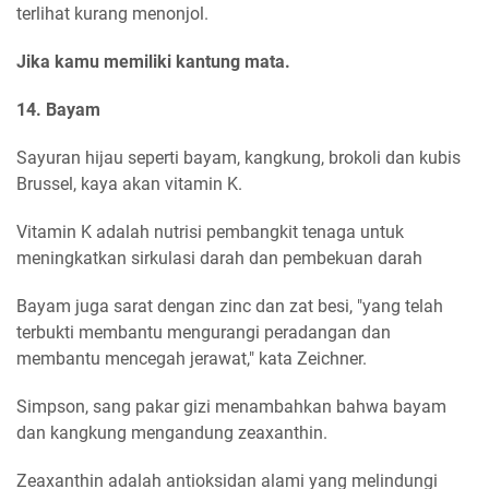
terlihat kurang menonjol.
Jika kamu memiliki kantung mata.
14. Bayam
Sayuran hijau seperti bayam, kangkung, brokoli dan kubis
Brussel, kaya akan vitamin K.
Vitamin K adalah nutrisi pembangkit tenaga untuk
meningkatkan sirkulasi darah dan pembekuan darah
Bayam juga sarat dengan zinc dan zat besi, "yang telah
terbukti membantu mengurangi peradangan dan
membantu mencegah jerawat," kata Zeichner.
Simpson, sang pakar gizi menambahkan bahwa bayam
dan kangkung mengandung zeaxanthin.
Zeaxanthin adalah antioksidan alami yang melindungi