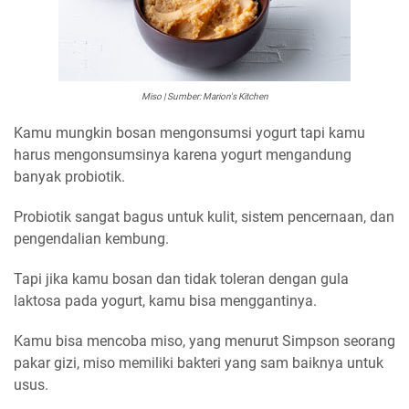
Miso | Sumber: Marion's Kitchen
Kamu mungkin bosan mengonsumsi yogurt tapi kamu
harus mengonsumsinya karena yogurt mengandung
banyak probiotik.
Probiotik sangat bagus untuk kulit, sistem pencernaan, dan
pengendalian kembung.
Tapi jika kamu bosan dan tidak toleran dengan gula
laktosa pada yogurt, kamu bisa menggantinya.
Kamu bisa mencoba miso, yang menurut Simpson seorang
pakar gizi, miso memiliki bakteri yang sam baiknya untuk
usus.