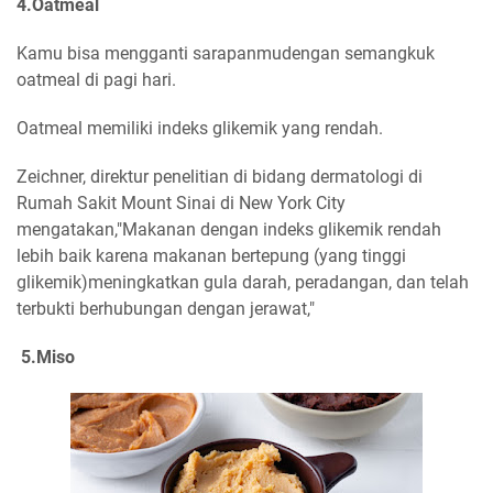
4.Oatmeal
Kamu bisa mengganti sarapanmudengan semangkuk
oatmeal di pagi hari.
Oatmeal memiliki indeks glikemik yang rendah.
Zeichner, direktur penelitian di bidang dermatologi di
Rumah Sakit Mount Sinai di New York City
mengatakan,"Makanan dengan indeks glikemik rendah
lebih baik karena makanan bertepung (yang tinggi
glikemik)meningkatkan gula darah, peradangan, dan telah
terbukti berhubungan dengan jerawat,"
5.Miso