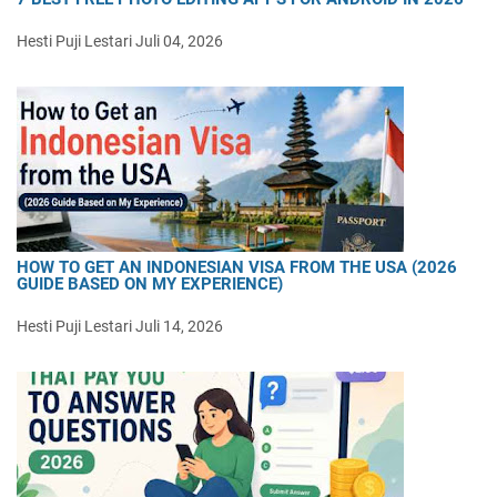
Hesti Puji Lestari
Juli 04, 2026
HOW TO GET AN INDONESIAN VISA FROM THE USA (2026
GUIDE BASED ON MY EXPERIENCE)
Hesti Puji Lestari
Juli 14, 2026