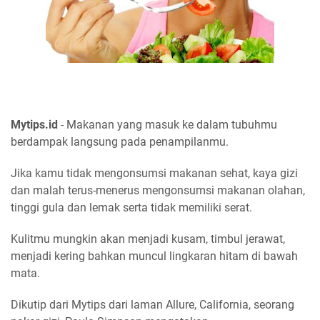
Mytips.id
- Makanan yang masuk ke dalam tubuhmu
berdampak langsung pada penampilanmu.
Jika kamu tidak mengonsumsi makanan sehat, kaya gizi
dan malah terus-menerus mengonsumsi makanan olahan,
tinggi gula dan lemak serta tidak memiliki serat.
Kulitmu mungkin akan menjadi kusam, timbul jerawat,
menjadi kering bahkan muncul lingkaran hitam di bawah
mata.
Dikutip dari Mytips dari laman Allure, California, seorang