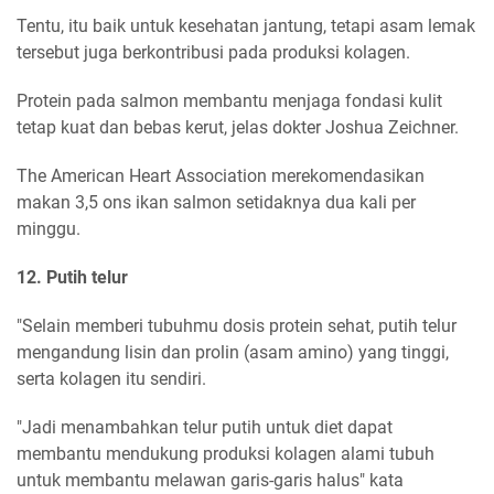
Tentu, itu baik untuk kesehatan jantung, tetapi asam lemak
tersebut juga berkontribusi pada produksi kolagen.
Protein pada salmon membantu menjaga fondasi kulit
tetap kuat dan bebas kerut, jelas dokter Joshua Zeichner.
The American Heart Association merekomendasikan
makan 3,5 ons ikan salmon setidaknya dua kali per
minggu.
12. Putih telur
"Selain memberi tubuhmu dosis protein sehat, putih telur
mengandung lisin dan prolin (asam amino) yang tinggi,
serta kolagen itu sendiri.
"Jadi menambahkan telur putih untuk diet dapat
membantu mendukung produksi kolagen alami tubuh
untuk membantu melawan garis-garis halus" kata