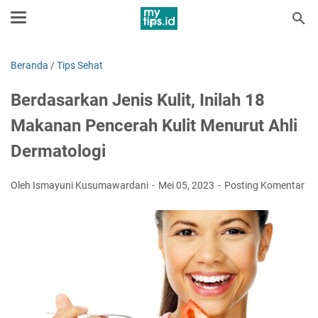
Beranda
/
Tips Sehat
Berdasarkan Jenis Kulit, Inilah 18
Makanan Pencerah Kulit Menurut Ahli
Dermatologi
Oleh Ismayuni Kusumawardani
Mei 05, 2023
Posting Komentar