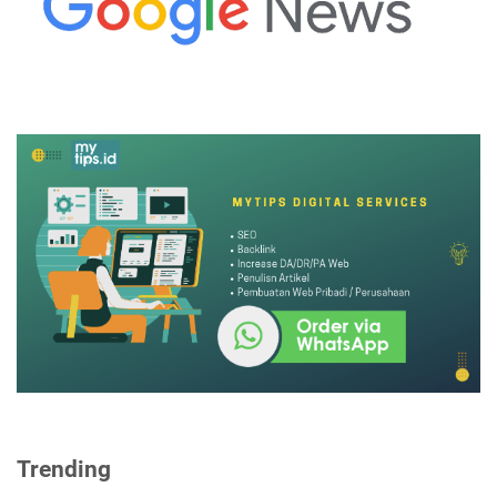
Trending