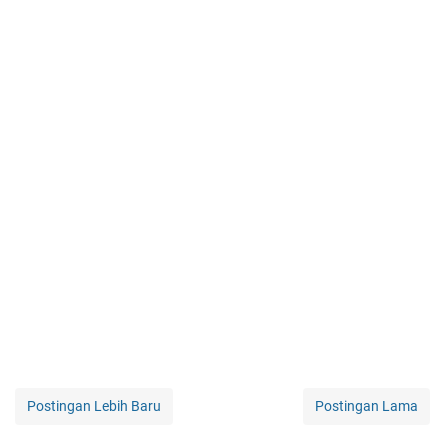
Postingan Lebih Baru
Postingan Lama