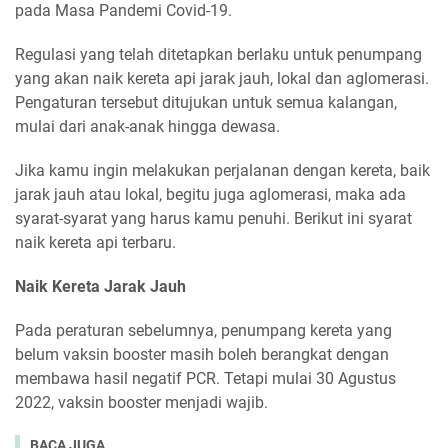
pada Masa Pandemi Covid-19.
Regulasi yang telah ditetapkan berlaku untuk penumpang
yang akan naik kereta api jarak jauh, lokal dan aglomerasi.
Pengaturan tersebut ditujukan untuk semua kalangan,
mulai dari anak-anak hingga dewasa.
Jika kamu ingin melakukan perjalanan dengan kereta, baik
jarak jauh atau lokal, begitu juga aglomerasi, maka ada
syarat-syarat yang harus kamu penuhi. Berikut ini syarat
naik kereta api terbaru.
Naik Kereta Jarak Jauh
Pada peraturan sebelumnya, penumpang kereta yang
belum vaksin booster masih boleh berangkat dengan
membawa hasil negatif PCR. Tetapi mulai 30 Agustus
2022, vaksin booster menjadi wajib.
BACA JUGA