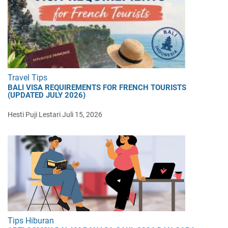
Travel Tips
BALI VISA REQUIREMENTS FOR FRENCH TOURISTS
(UPDATED JULY 2026)
Hesti Puji Lestari
Juli 15, 2026
Tips Hiburan