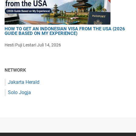
HOW TO GET AN INDONESIAN VISA FROM THE USA (2026
GUIDE BASED ON MY EXPERIENCE)
Hesti Puji Lestari
Juli 14, 2026
NETWORK
Jakarta Herald
Solo Jogja