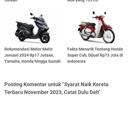
Jutaan
Ada yang 135 CC
Rekomendasi Motor Matic
Fakta Menarik Tentang Honda
Januari 2024 Rp17 Jutaan,
Super Cub, Dijual Rp73 Juta di
Yamaha, Honda hingga Suzuki
Indonesia
Posting Komentar untuk "Syarat Naik Kereta
Terbaru November 2023, Catat Dulu Deh"