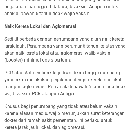
perjalanan luar negeri tidak wajib vaksin. Adapun untuk
anak di bawah 6 tahun tidak wajib vaksin.
Naik Kereta Lokal dan Aglomerasi
Sedikit berbeda dengan penumpang yang akan naik kereta
jarak jauh. Penumpang yang berumur 6 tahun ke atas yang
akan naik kereta lokal atau aglomerasi wajib vaksin
(booster) minimal dosis pertama.
PCR atau Antigen tidak lagi diwajibkan bagi penumpang
yang akan melakukan perjalanan dengan kereta api lokal
maupun aglomerasi. Pun anak di bawah 6 tahun juga tidak
wajib vaksin, PCR ataupun Antigen.
Khusus bagi penumpang yang tidak atau belum vaksin
karena alasan medis, wajib menunjukkan surat keterangan
dokter dari rumah sakit pemerintah. Ini berlaku untuk
kereta jarak jauh, lokal, dan aglomerasi.