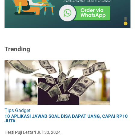
Trending
Tips Gadget
10 APLIKASI JAWAB SOAL BISA DAPAT UANG, CAPAI RP10
JUTA
Hesti Puji Lestari
Juli 30, 2024