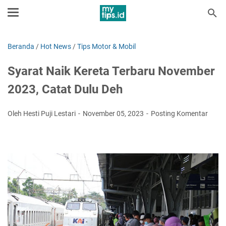
Beranda
/
Hot News
/
Tips Motor & Mobil
Syarat Naik Kereta Terbaru November
2023, Catat Dulu Deh
Oleh Hesti Puji Lestari
November 05, 2023
Posting Komentar