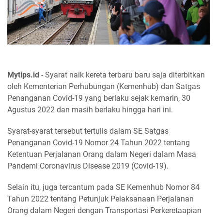
Mytips.id
- Syarat naik kereta terbaru baru saja diterbitkan
oleh Kementerian Perhubungan (Kemenhub) dan Satgas
Penanganan Covid-19 yang berlaku sejak kemarin, 30
Agustus 2022 dan masih berlaku hingga hari ini.
Syarat-syarat tersebut tertulis dalam SE Satgas
Penanganan Covid-19 Nomor 24 Tahun 2022 tentang
Ketentuan Perjalanan Orang dalam Negeri dalam Masa
Pandemi Coronavirus Disease 2019 (Covid-19).
Selain itu, juga tercantum pada SE Kemenhub Nomor 84
Tahun 2022 tentang Petunjuk Pelaksanaan Perjalanan
Orang dalam Negeri dengan Transportasi Perkeretaapian