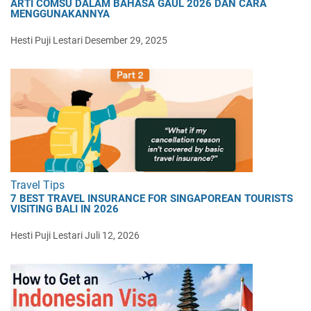
ARTI COMSU DALAM BAHASA GAUL 2026 DAN CARA
MENGGUNAKANNYA
Hesti Puji Lestari
Desember 29, 2025
Travel Tips
7 BEST TRAVEL INSURANCE FOR SINGAPOREAN TOURISTS
VISITING BALI IN 2026
Hesti Puji Lestari
Juli 12, 2026