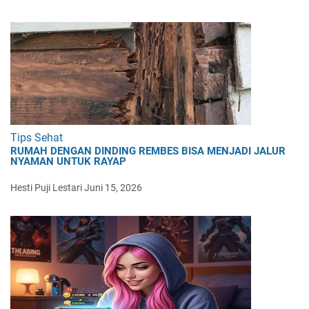
Tips Sehat
RUMAH DENGAN DINDING REMBES BISA MENJADI JALUR
NYAMAN UNTUK RAYAP
Hesti Puji Lestari
Juni 15, 2026