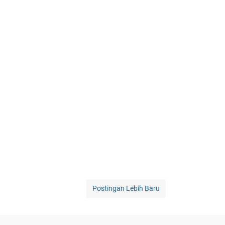
Postingan Lebih Baru