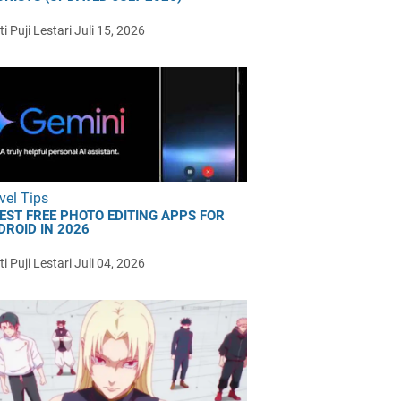
i Puji Lestari
Juli 15, 2026
vel Tips
BEST FREE PHOTO EDITING APPS FOR
DROID IN 2026
i Puji Lestari
Juli 04, 2026