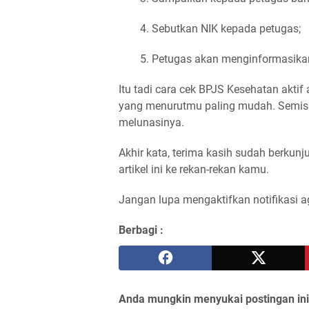
Sebutkan NIK kepada petugas;
Petugas akan menginformasikan
Itu tadi cara cek BPJS Kesehatan aktif a
yang menurutmu paling mudah. Semisal
melunasinya.
Akhir kata, terima kasih sudah berkunj
artikel ini ke rekan-rekan kamu.
Jangan lupa mengaktifkan notifikasi ag
Berbagi :
Anda mungkin menyukai postingan ini