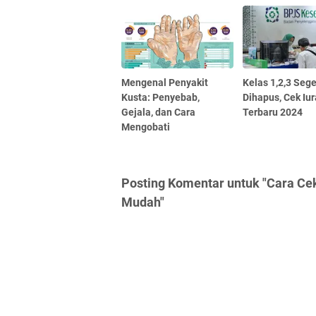
Mengenal Penyakit
Kelas 1,2,3 Seg
Kusta: Penyebab,
Dihapus, Cek Iu
Gejala, dan Cara
Terbaru 2024
Mengobati
Posting Komentar untuk "Cara Ce
Mudah"