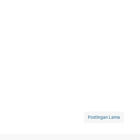
Postingan Lama