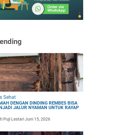
ending
s Sehat
MAH DENGAN DINDING REMBES BISA
NJADI JALUR NYAMAN UNTUK RAYAP
i Puji Lestari
Juni 15, 2026