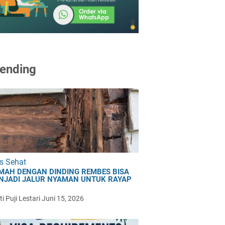
ending
s Sehat
MAH DENGAN DINDING REMBES BISA
NJADI JALUR NYAMAN UNTUK RAYAP
i Puji Lestari
Juni 15, 2026