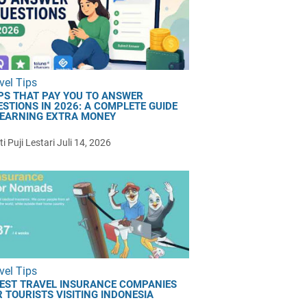
vel Tips
PS THAT PAY YOU TO ANSWER
ESTIONS IN 2026: A COMPLETE GUIDE
 EARNING EXTRA MONEY
i Puji Lestari
Juli 14, 2026
vel Tips
BEST TRAVEL INSURANCE COMPANIES
 TOURISTS VISITING INDONESIA