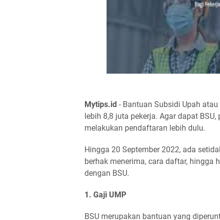
Mytips.id
- Bantuan Subsidi Upah atau
lebih 8,8 juta pekerja. Agar dapat BSU
melakukan pendaftaran lebih dulu.
Hingga 20 September 2022, ada setidak
berhak menerima, cara daftar, hingga ho
dengan BSU.
1. Gaji UMP
BSU merupakan bantuan yang diperuntu