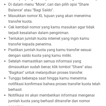
Di dalam menu "More", cari dan pilih opsi "Share
Balance" atau "Bagi Saldo".
Masukkan nomor XL tujuan yang akan menerima
transfer kuota.
Cek kembali nomor yang kamu masukan agar tidak
terjadi kesalahan dalam pengiriman.
Tentukan jumlah kuota internet yang ingin kamu
transfer kepada penerima.
Pastikan jumlah kuota yang kamu transfer sesuai
dengan saldo kuota yang kamu miliki.
Setelah memastikan semua informasi yang
dimasukkan sudah benar, klik tombol "Share" atau
"Bagikan" untuk melanjutkan proses transfer.
Tunggu beberapa saat hingga kamu menerima
notifikasi konfirmasi bahwa proses transfer kuota telah
berhasil.
Notifikasi ini akan memberikan informasi mengenai
jumlah kuota yang berhasil ditransfer dan nomor