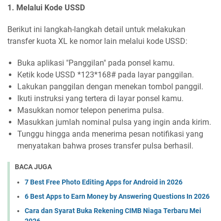
1. Melalui Kode USSD
Berikut ini langkah-langkah detail untuk melakukan
transfer kuota XL ke nomor lain melalui kode USSD:
Buka aplikasi "Panggilan" pada ponsel kamu.
Ketik kode USSD *123*168# pada layar panggilan.
Lakukan panggilan dengan menekan tombol panggil.
Ikuti instruksi yang tertera di layar ponsel kamu.
Masukkan nomor telepon penerima pulsa.
Masukkan jumlah nominal pulsa yang ingin anda kirim.
Tunggu hingga anda menerima pesan notifikasi yang
menyatakan bahwa proses transfer pulsa berhasil.
BACA JUGA
7 Best Free Photo Editing Apps for Android in 2026
6 Best Apps to Earn Money by Answering Questions In 2026
Cara dan Syarat Buka Rekening CIMB Niaga Terbaru Mei