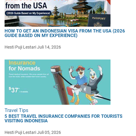
HOW TO GET AN INDONESIAN VISA FROM THE USA (2026
GUIDE BASED ON MY EXPERIENCE)
Hesti Puji Lestari
Juli 14, 2026
Travel Tips
5 BEST TRAVEL INSURANCE COMPANIES FOR TOURISTS
VISITING INDONESIA
Hesti Puji Lestari
Juli 05, 2026