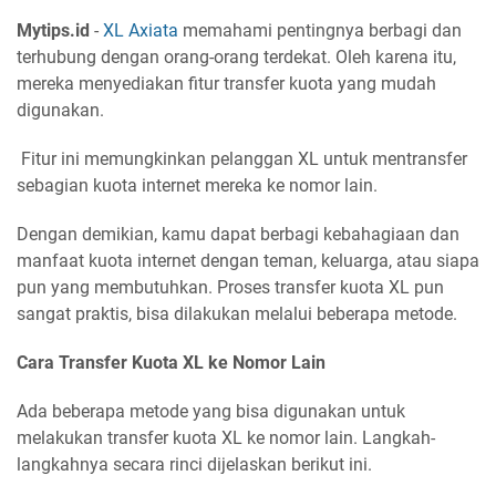
Mytips.id
-
XL Axiata
memahami pentingnya berbagi dan
terhubung dengan orang-orang terdekat. Oleh karena itu,
mereka menyediakan fitur transfer kuota yang mudah
digunakan.
Fitur ini memungkinkan pelanggan XL untuk mentransfer
sebagian kuota internet mereka ke nomor lain.
Dengan demikian, kamu dapat berbagi kebahagiaan dan
manfaat kuota internet dengan teman, keluarga, atau siapa
pun yang membutuhkan. Proses transfer kuota XL pun
sangat praktis, bisa dilakukan melalui beberapa metode.
Cara Transfer Kuota XL ke Nomor Lain
Ada beberapa metode yang bisa digunakan untuk
melakukan transfer kuota XL ke nomor lain. Langkah-
langkahnya secara rinci dijelaskan berikut ini.