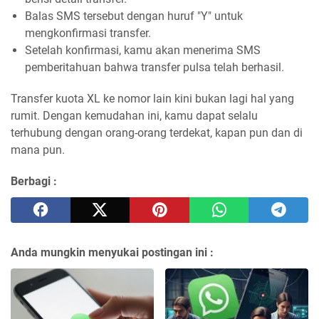
Balas SMS tersebut dengan huruf "Y" untuk
mengkonfirmasi transfer.
Setelah konfirmasi, kamu akan menerima SMS
pemberitahuan bahwa transfer pulsa telah berhasil.
Transfer kuota XL ke nomor lain kini bukan lagi hal yang
rumit. Dengan kemudahan ini, kamu dapat selalu
terhubung dengan orang-orang terdekat, kapan pun dan di
mana pun.
Berbagi :
Anda mungkin menyukai postingan ini :