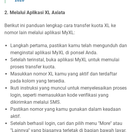
2026
2. Melalui Aplikasi XL Axiata
Berikut ini panduan lengkap cara transfer kuota XL ke
nomor lain melalui aplikasi MyXL:
Langkah pertama, pastikan kamu telah mengunduh dan
menginstal aplikasi MyXL di ponsel Anda.
Setelah terinstal, buka aplikasi MyXL untuk memulai
proses transfer kuota.
Masukkan nomor XL kamu yang aktif dan terdaftar
pada kolom yang tersedia.
Ikuti instruksi yang muncul untuk menyelesaikan proses
login, seperti memasukkan kode verifikasi yang
dikirimkan melalui SMS.
Pastikan nomor yang kamu gunakan dalam keadaan
aktif.
Setelah berhasil login, cari dan pilih menu "More" atau
"Lainnya" yang biasanya terletak di bagian bawah layar.