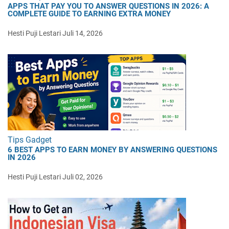
APPS THAT PAY YOU TO ANSWER QUESTIONS IN 2026: A
COMPLETE GUIDE TO EARNING EXTRA MONEY
Hesti Puji Lestari
Juli 14, 2026
Tips Gadget
6 BEST APPS TO EARN MONEY BY ANSWERING QUESTIONS
IN 2026
Hesti Puji Lestari
Juli 02, 2026