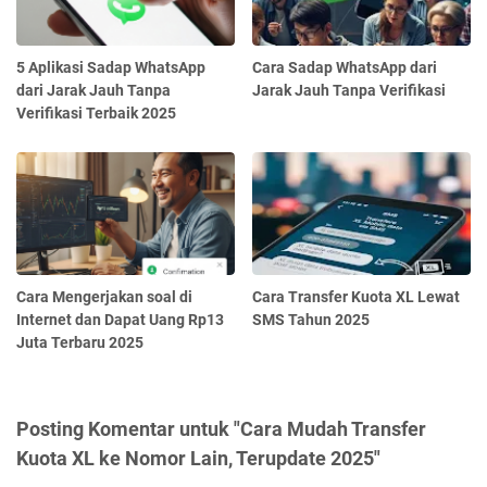
5 Aplikasi Sadap WhatsApp
Cara Sadap WhatsApp dari
dari Jarak Jauh Tanpa
Jarak Jauh Tanpa Verifikasi
Verifikasi Terbaik 2025
Cara Mengerjakan soal di
Cara Transfer Kuota XL Lewat
Internet dan Dapat Uang Rp13
SMS Tahun 2025
Juta Terbaru 2025
Posting Komentar untuk "Cara Mudah Transfer
Kuota XL ke Nomor Lain, Terupdate 2025"