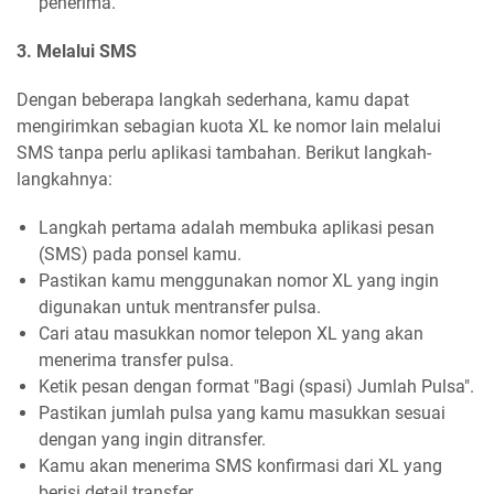
penerima.
3. Melalui SMS
Dengan beberapa langkah sederhana, kamu dapat
mengirimkan sebagian kuota XL ke nomor lain melalui
SMS tanpa perlu aplikasi tambahan. Berikut langkah-
langkahnya:
Langkah pertama adalah membuka aplikasi pesan
(SMS) pada ponsel kamu.
Pastikan kamu menggunakan nomor XL yang ingin
digunakan untuk mentransfer pulsa.
Cari atau masukkan nomor telepon XL yang akan
menerima transfer pulsa.
Ketik pesan dengan format "Bagi (spasi) Jumlah Pulsa".
Pastikan jumlah pulsa yang kamu masukkan sesuai
dengan yang ingin ditransfer.
Kamu akan menerima SMS konfirmasi dari XL yang
berisi detail transfer.