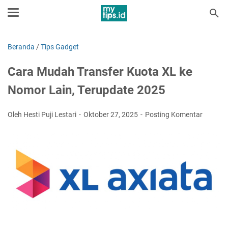
Beranda
/
Tips Gadget
Cara Mudah Transfer Kuota XL ke
Nomor Lain, Terupdate 2025
Oleh Hesti Puji Lestari
Oktober 27, 2025
Posting Komentar