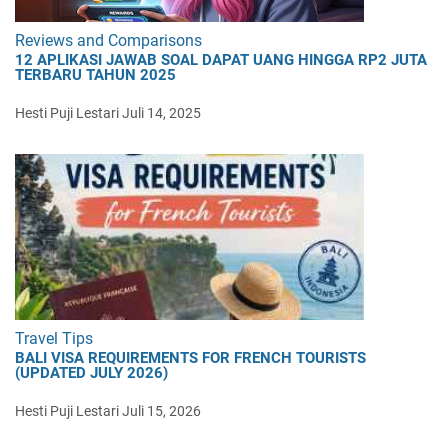
Reviews and Comparisons
12 APLIKASI JAWAB SOAL DAPAT UANG HINGGA RP2 JUTA
TERBARU TAHUN 2025
Hesti Puji Lestari
Juli 14, 2025
Travel Tips
BALI VISA REQUIREMENTS FOR FRENCH TOURISTS
(UPDATED JULY 2026)
Hesti Puji Lestari
Juli 15, 2026