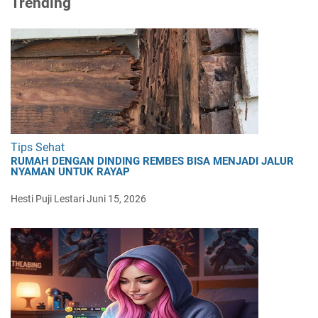
Trending
Tips Sehat
RUMAH DENGAN DINDING REMBES BISA MENJADI JALUR
NYAMAN UNTUK RAYAP
Hesti Puji Lestari
Juni 15, 2026