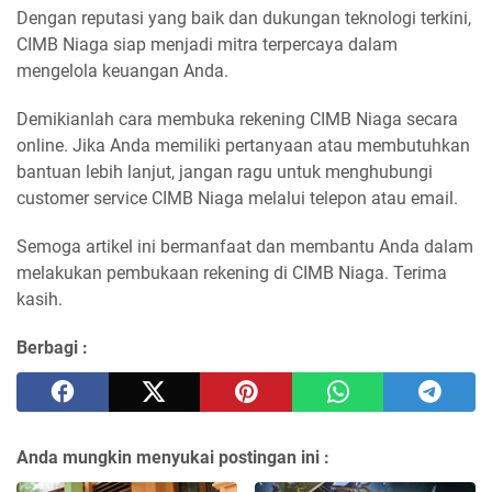
Dengan reputasi yang baik dan dukungan teknologi terkini,
CIMB Niaga siap menjadi mitra terpercaya dalam
mengelola keuangan Anda.
Demikianlah cara membuka rekening CIMB Niaga secara
online. Jika Anda memiliki pertanyaan atau membutuhkan
bantuan lebih lanjut, jangan ragu untuk menghubungi
customer service CIMB Niaga melalui telepon atau email.
Semoga artikel ini bermanfaat dan membantu Anda dalam
melakukan pembukaan rekening di CIMB Niaga. Terima
kasih.
Berbagi :
Anda mungkin menyukai postingan ini :