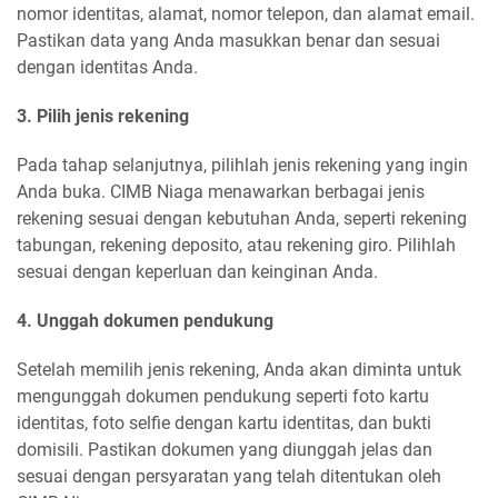
nomor identitas, alamat, nomor telepon, dan alamat email.
Pastikan data yang Anda masukkan benar dan sesuai
dengan identitas Anda.
3. Pilih jenis rekening
Pada tahap selanjutnya, pilihlah jenis rekening yang ingin
Anda buka. CIMB Niaga menawarkan berbagai jenis
rekening sesuai dengan kebutuhan Anda, seperti rekening
tabungan, rekening deposito, atau rekening giro. Pilihlah
sesuai dengan keperluan dan keinginan Anda.
4. Unggah dokumen pendukung
Setelah memilih jenis rekening, Anda akan diminta untuk
mengunggah dokumen pendukung seperti foto kartu
identitas, foto selfie dengan kartu identitas, dan bukti
domisili. Pastikan dokumen yang diunggah jelas dan
sesuai dengan persyaratan yang telah ditentukan oleh