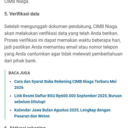
CIMB Niaga.
5. Verifikasi data
Setelah mengunggah dokumen pendukung, CIMB Niaga
akan melakukan verifikasi data yang telah Anda berikan.
Proses verifikasi ini dapat memakan waktu beberapa hari,
jadi pastikan Anda memantau email atau nomor telepon
yang Anda cantumkan agar tidak melewati pemberitahuan
dari pihak bank.
BACA JUGA
Cara dan Syarat Buka Rekening CIMB Niaga Terbaru Mei
2026
Link Resmi Daftar BSU Rp600.000 September 2025, Buruan
sebelum Ditutup!
Kalender Jawa Bulan Agustus 2025, Lengkap dengan
Pasaran dan Weton