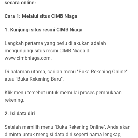
secara online:
Cara 1: Melalui situs CIMB Niaga
1. Kunjungi situs resmi CIMB Niaga
Langkah pertama yang perlu dilakukan adalah
mengunjungi situs resmi CIMB Niaga di
www.cimbniaga.com.
Di halaman utama, carilah menu "Buka Rekening Online"
atau "Buka Rekening Baru".
Klik menu tersebut untuk memulai proses pembukaan
rekening.
2. Isi data diri
Setelah memilih menu "Buka Rekening Online", Anda akan
diminta untuk mengisi data diri seperti nama lengkap,