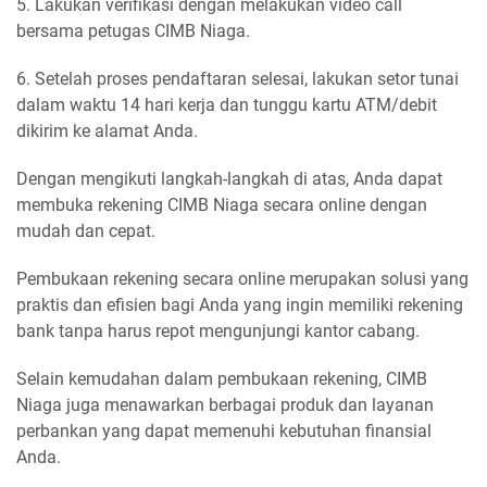
5. Lakukan verifikasi dengan melakukan video call
bersama petugas CIMB Niaga.
6. Setelah proses pendaftaran selesai, lakukan setor tunai
dalam waktu 14 hari kerja dan tunggu kartu ATM/debit
dikirim ke alamat Anda.
Dengan mengikuti langkah-langkah di atas, Anda dapat
membuka rekening CIMB Niaga secara online dengan
mudah dan cepat.
Pembukaan rekening secara online merupakan solusi yang
praktis dan efisien bagi Anda yang ingin memiliki rekening
bank tanpa harus repot mengunjungi kantor cabang.
Selain kemudahan dalam pembukaan rekening, CIMB
Niaga juga menawarkan berbagai produk dan layanan
perbankan yang dapat memenuhi kebutuhan finansial
Anda.