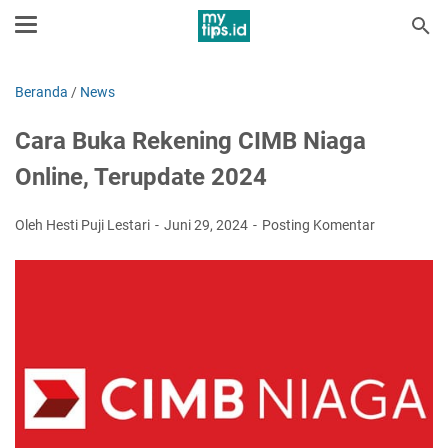
Beranda
/
News
Cara Buka Rekening CIMB Niaga
Online, Terupdate 2024
Oleh Hesti Puji Lestari
Juni 29, 2024
Posting Komentar