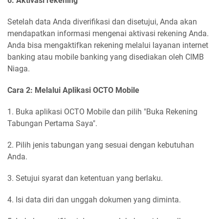
6. Aktivasi rekening
Setelah data Anda diverifikasi dan disetujui, Anda akan
mendapatkan informasi mengenai aktivasi rekening Anda.
Anda bisa mengaktifkan rekening melalui layanan internet
banking atau mobile banking yang disediakan oleh CIMB
Niaga.
Cara 2: Melalui Aplikasi OCTO Mobile
1. Buka aplikasi OCTO Mobile dan pilih "Buka Rekening
Tabungan Pertama Saya".
2. Pilih jenis tabungan yang sesuai dengan kebutuhan
Anda.
3. Setujui syarat dan ketentuan yang berlaku.
4. Isi data diri dan unggah dokumen yang diminta.