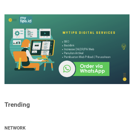
Trending
NETWORK