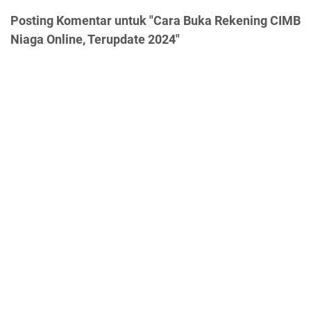
Posting Komentar untuk "Cara Buka Rekening CIMB
Niaga Online, Terupdate 2024"