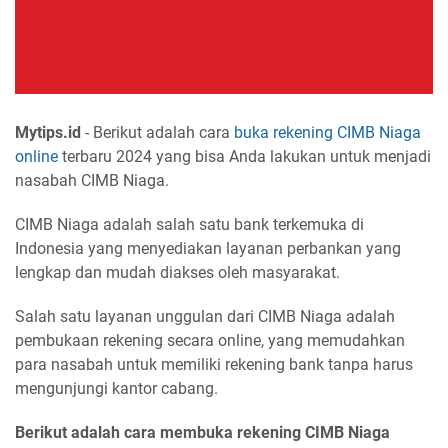
Mytips.id
- Berikut adalah cara
buka rekening CIMB Niaga
online
terbaru 2024 yang bisa Anda lakukan untuk menjadi
nasabah CIMB Niaga.
CIMB Niaga adalah salah satu bank terkemuka di
Indonesia yang menyediakan layanan perbankan yang
lengkap dan mudah diakses oleh masyarakat.
Salah satu layanan unggulan dari CIMB Niaga adalah
pembukaan rekening secara online, yang memudahkan
para nasabah untuk memiliki rekening bank tanpa harus
mengunjungi kantor cabang.
Berikut adalah cara membuka rekening CIMB Niaga