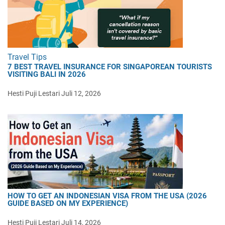
Travel Tips
7 BEST TRAVEL INSURANCE FOR SINGAPOREAN TOURISTS
VISITING BALI IN 2026
Hesti Puji Lestari
Juli 12, 2026
HOW TO GET AN INDONESIAN VISA FROM THE USA (2026
GUIDE BASED ON MY EXPERIENCE)
Hesti Puji Lestari
Juli 14, 2026