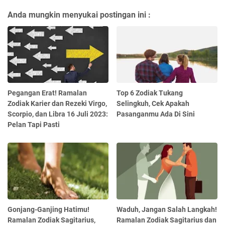
Anda mungkin menyukai postingan ini :
Pegangan Erat! Ramalan
Top 6 Zodiak Tukang
Zodiak Karier dan Rezeki Virgo,
Selingkuh, Cek Apakah
Scorpio, dan Libra 16 Juli 2023:
Pasanganmu Ada Di Sini
Pelan Tapi Pasti
Gonjang-Ganjing Hatimu!
Waduh, Jangan Salah Langkah!
Ramalan Zodiak Sagitarius,
Ramalan Zodiak Sagitarius dan