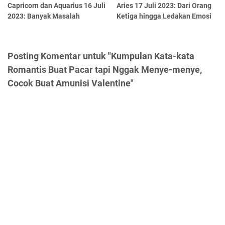
Capricorn dan Aquarius 16 Juli
Aries 17 Juli 2023: Dari Orang
2023: Banyak Masalah
Ketiga hingga Ledakan Emosi
Posting Komentar untuk "Kumpulan Kata-kata
Romantis Buat Pacar tapi Nggak Menye-menye,
Cocok Buat Amunisi Valentine"