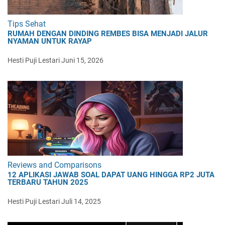
Tips Sehat
RUMAH DENGAN DINDING REMBES BISA MENJADI JALUR
NYAMAN UNTUK RAYAP
Hesti Puji Lestari
Juni 15, 2026
Reviews and Comparisons
12 APLIKASI JAWAB SOAL DAPAT UANG HINGGA RP2 JUTA
TERBARU TAHUN 2025
Hesti Puji Lestari
Juli 14, 2025