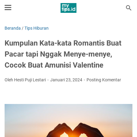
Beranda
/
Tips Hiburan
Kumpulan Kata-kata Romantis Buat
Pacar tapi Nggak Menye-menye,
Cocok Buat Amunisi Valentine
Oleh Hesti Puji Lestari
Januari 23, 2024
Posting Komentar