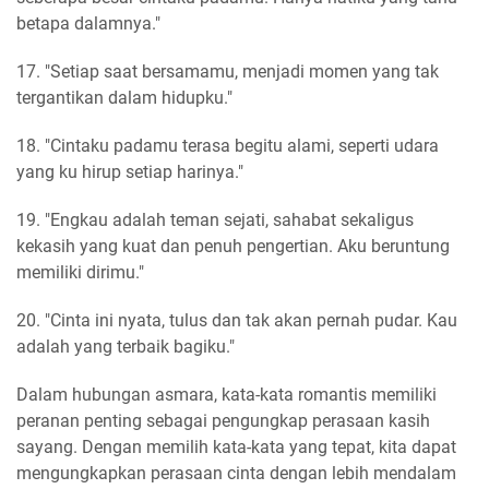
betapa dalamnya."
17. "Setiap saat bersamamu, menjadi momen yang tak
tergantikan dalam hidupku."
18. "Cintaku padamu terasa begitu alami, seperti udara
yang ku hirup setiap harinya."
19. "Engkau adalah teman sejati, sahabat sekaligus
kekasih yang kuat dan penuh pengertian. Aku beruntung
memiliki dirimu."
20. "Cinta ini nyata, tulus dan tak akan pernah pudar. Kau
adalah yang terbaik bagiku."
Dalam hubungan asmara, kata-kata romantis memiliki
peranan penting sebagai pengungkap perasaan kasih
sayang. Dengan memilih kata-kata yang tepat, kita dapat
mengungkapkan perasaan cinta dengan lebih mendalam