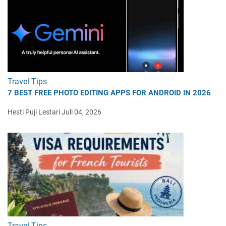
Travel Tips
7 BEST FREE PHOTO EDITING APPS FOR ANDROID IN 2026
Hesti Puji Lestari
Juli 04, 2026
Travel Tips