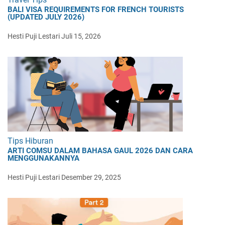
BALI VISA REQUIREMENTS FOR FRENCH TOURISTS
(UPDATED JULY 2026)
Hesti Puji Lestari
Juli 15, 2026
Tips Hiburan
ARTI COMSU DALAM BAHASA GAUL 2026 DAN CARA
MENGGUNAKANNYA
Hesti Puji Lestari
Desember 29, 2025