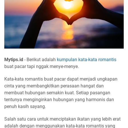
Mytips.id
- Berikut adalah
kumpulan kata-kata romantis
buat pacar tapi nggak menye-menye.
Kata-kata romantis buat pacar dapat menjadi ungkapan
cinta yang membangkitkan perasaan hangat dan
membuat hubungan semakin kuat. Setiap pasangan
tentunya menginginkan hubungan yang harmonis dan
penuh kasih sayang.
Salah satu cara untuk menciptakan ikatan yang lebih erat
adalah dengan menggunakan kata-kata romantis yang