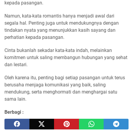
kepada pasangan.
Namun, kata-kata romantis hanya menjadi awal dari
segala hal. Penting juga untuk mendukungnya dengan
tindakan nyata yang menunjukkan kasih sayang dan
perhatian kepada pasangan.
Cinta bukanlah sekadar kata-kata indah, melainkan
komitmen untuk saling membangun hubungan yang sehat
dan lestari.
Oleh karena itu, penting bagi setiap pasangan untuk terus
berusaha menjaga komunikasi yang baik, saling
mendukung, serta menghormati dan menghargai satu
sama lain.
Berbagi :