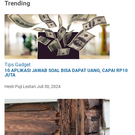
Trending
Tips Gadget
10 APLIKASI JAWAB SOAL BISA DAPAT UANG, CAPAI RP10
JUTA
Hesti Puji Lestari
Juli 30, 2024