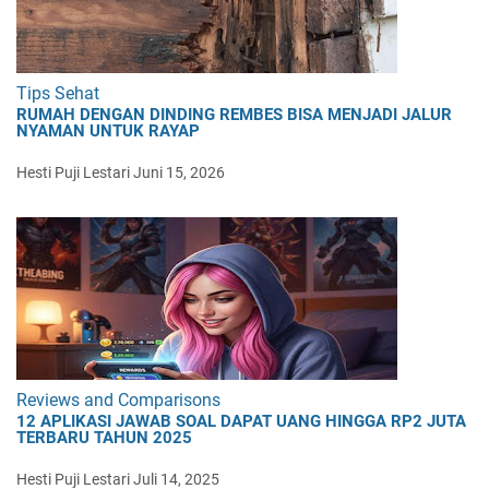
Tips Sehat
RUMAH DENGAN DINDING REMBES BISA MENJADI JALUR
NYAMAN UNTUK RAYAP
Hesti Puji Lestari
Juni 15, 2026
Reviews and Comparisons
12 APLIKASI JAWAB SOAL DAPAT UANG HINGGA RP2 JUTA
TERBARU TAHUN 2025
Hesti Puji Lestari
Juli 14, 2025