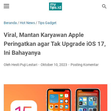
Beranda
/
Hot News
/
Tips Gadget
Viral, Mantan Karyawan Apple
Peringatkan agar Tak Upgrade iOS 17,
Ini Bahayanya
Oleh Hesti Puji Lestari
Oktober 10, 2023
Posting Komentar