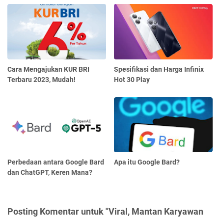
Cara Mengajukan KUR BRI
Spesifikasi dan Harga Infinix
Terbaru 2023, Mudah!
Hot 30 Play
Perbedaan antara Google Bard
Apa itu Google Bard?
dan ChatGPT, Keren Mana?
Posting Komentar untuk "Viral, Mantan Karyawan