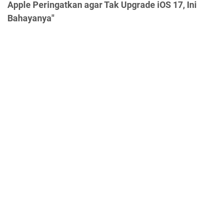
Apple Peringatkan agar Tak Upgrade iOS 17, Ini
Bahayanya"