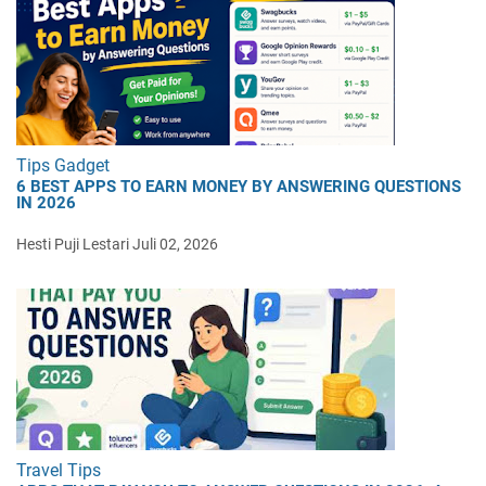
Tips Gadget
6 BEST APPS TO EARN MONEY BY ANSWERING QUESTIONS
IN 2026
Hesti Puji Lestari
Juli 02, 2026
Travel Tips