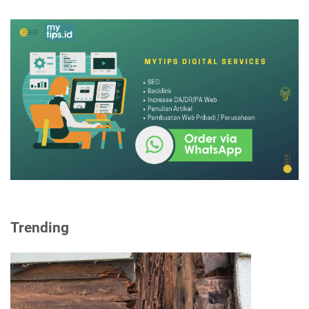
Trending