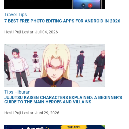
Travel Tips
7 BEST FREE PHOTO EDITING APPS FOR ANDROID IN 2026
Hesti Puji Lestari
Juli 04, 2026
Tips Hiburan
JUJUTSU KAISEN CHARACTERS EXPLAINED: A BEGINNER'S
GUIDE TO THE MAIN HEROES AND VILLAINS
Hesti Puji Lestari
Juni 29, 2026