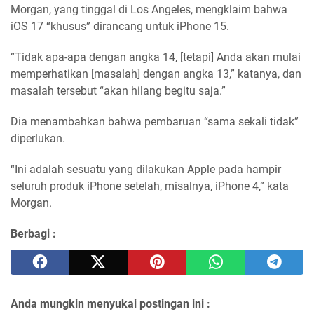
Morgan, yang tinggal di Los Angeles, mengklaim bahwa
iOS 17 “khusus” dirancang untuk iPhone 15.
“Tidak apa-apa dengan angka 14, [tetapi] Anda akan mulai
memperhatikan [masalah] dengan angka 13,” katanya, dan
masalah tersebut “akan hilang begitu saja.”
Dia menambahkan bahwa pembaruan “sama sekali tidak”
diperlukan.
“Ini adalah sesuatu yang dilakukan Apple pada hampir
seluruh produk iPhone setelah, misalnya, iPhone 4,” kata
Morgan.
Berbagi :
Anda mungkin menyukai postingan ini :