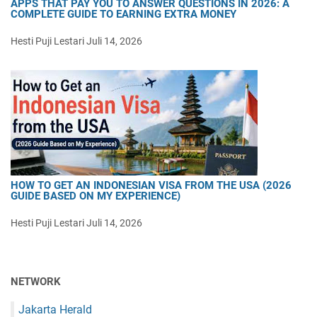
APPS THAT PAY YOU TO ANSWER QUESTIONS IN 2026: A
COMPLETE GUIDE TO EARNING EXTRA MONEY
Hesti Puji Lestari
Juli 14, 2026
HOW TO GET AN INDONESIAN VISA FROM THE USA (2026
GUIDE BASED ON MY EXPERIENCE)
Hesti Puji Lestari
Juli 14, 2026
NETWORK
Jakarta Herald