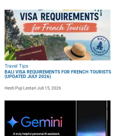
Travel Tips
BALI VISA REQUIREMENTS FOR FRENCH TOURISTS
(UPDATED JULY 2026)
Hesti Puji Lestari
Juli 15, 2026