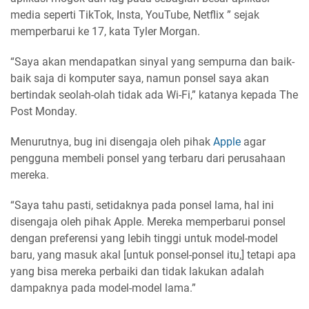
media seperti TikTok, Insta, YouTube, Netflix ” sejak
memperbarui ke 17, kata Tyler Morgan.
“Saya akan mendapatkan sinyal yang sempurna dan baik-
baik saja di komputer saya, namun ponsel saya akan
bertindak seolah-olah tidak ada Wi-Fi,” katanya kepada The
Post Monday.
Menurutnya, bug ini disengaja oleh pihak
Apple
agar
pengguna membeli ponsel yang terbaru dari perusahaan
mereka.
“Saya tahu pasti, setidaknya pada ponsel lama, hal ini
disengaja oleh pihak Apple. Mereka memperbarui ponsel
dengan preferensi yang lebih tinggi untuk model-model
baru, yang masuk akal [untuk ponsel-ponsel itu,] tetapi apa
yang bisa mereka perbaiki dan tidak lakukan adalah
dampaknya pada model-model lama.”