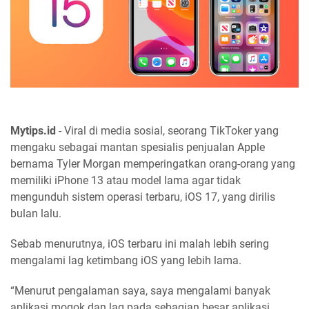
Mytips.id
- Viral di media sosial, seorang TikToker yang
mengaku sebagai mantan spesialis penjualan Apple
bernama Tyler Morgan memperingatkan orang-orang yang
memiliki iPhone 13 atau model lama agar tidak
mengunduh sistem operasi terbaru, iOS 17, yang dirilis
bulan lalu.
Sebab menurutnya, iOS terbaru ini malah lebih sering
mengalami lag ketimbang iOS yang lebih lama.
“Menurut pengalaman saya, saya mengalami banyak
aplikasi mogok dan lag pada sebagian besar aplikasi