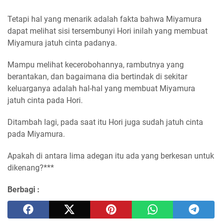
Tetapi hal yang menarik adalah fakta bahwa Miyamura
dapat melihat sisi tersembunyi Hori inilah yang membuat
Miyamura jatuh cinta padanya.
Mampu melihat kecerobohannya, rambutnya yang
berantakan, dan bagaimana dia bertindak di sekitar
keluarganya adalah hal-hal yang membuat Miyamura
jatuh cinta pada Hori.
Ditambah lagi, pada saat itu Hori juga sudah jatuh cinta
pada Miyamura.
Apakah di antara lima adegan itu ada yang berkesan untuk
dikenang?***
Berbagi :