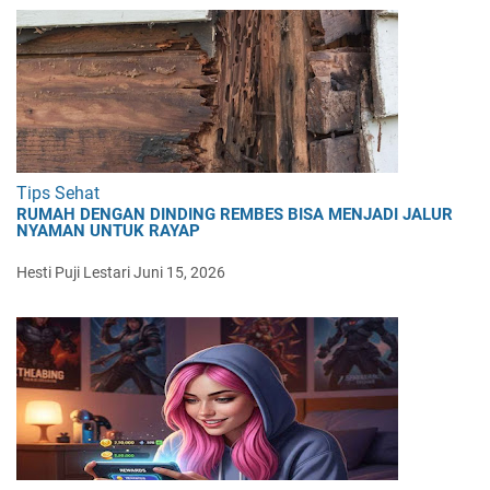
Tips Sehat
RUMAH DENGAN DINDING REMBES BISA MENJADI JALUR
NYAMAN UNTUK RAYAP
Hesti Puji Lestari
Juni 15, 2026