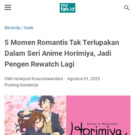
Beranda
/
Geek
5 Momen Romantis Tak Terlupakan
Dalam Seri Anime Horimiya, Jadi
Pengen Rewatch Lagi
Oleh Ismayuni Kusumawardani
Agustus 01, 2023
Posting Komentar