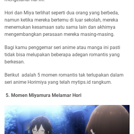
Hori dan Miya terlihat seperti dua orang yang berbeda,
namun ketika mereka bertemu di luar sekolah, mereka
menemukan kesamaan satu sama lain dan akhirnya
mengembangkan perasaan mereka masing-masing.
Bagi kamu penggemar seri anime atau manga ini pasti
tidak bisa melupakan beberapa adegan romantis yang
berkesan.
Berikut adalah 5 momen romantis tak terlupakan dalam
seri anime Horimiya yang telah mytips.id rangkum.
5. Momen Miyamura Melamar Hori