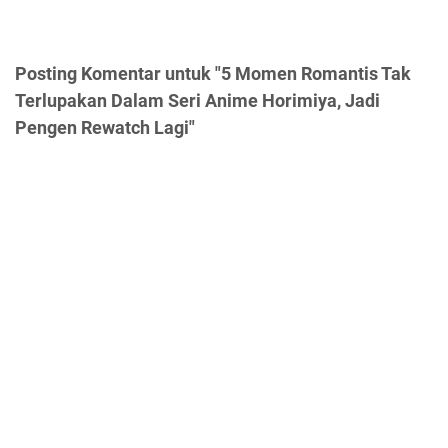
Posting Komentar untuk "5 Momen Romantis Tak
Terlupakan Dalam Seri Anime Horimiya, Jadi
Pengen Rewatch Lagi"