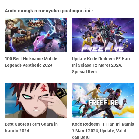
Anda mungkin menyukai postingan ini :
100 Best Nickname Mobile
Update Kode Redeem FF Hari
Legends Aesthetic 2024
Ini Selasa 12 Maret 2024,
Spesial Item
Best Quotes Form Gaara in
Kode Redeem FF Hari Ini Kamis
Naruto 2024
7 Maret 2024, Update, Valid
dan Baru