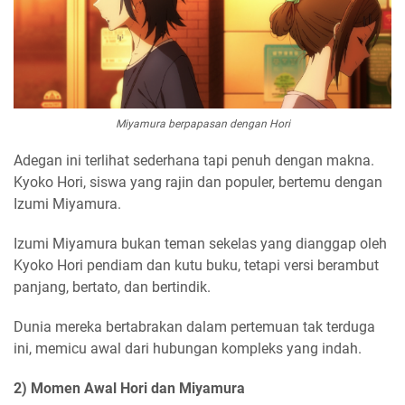
Miyamura berpapasan dengan Hori
Adegan ini terlihat sederhana tapi penuh dengan makna.
Kyoko Hori, siswa yang rajin dan populer, bertemu dengan
Izumi Miyamura.
Izumi Miyamura bukan teman sekelas yang dianggap oleh
Kyoko Hori pendiam dan kutu buku, tetapi versi berambut
panjang, bertato, dan bertindik.
Dunia mereka bertabrakan dalam pertemuan tak terduga
ini, memicu awal dari hubungan kompleks yang indah.
2) Momen Awal Hori dan Miyamura