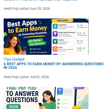
Hesti Puji Lestari
Juni 29, 2026
Tips Gadget
6 BEST APPS TO EARN MONEY BY ANSWERING QUESTIONS
IN 2026
Hesti Puji Lestari
Juli 02, 2026