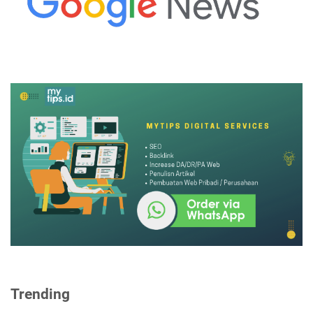
Trending