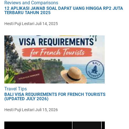
Reviews and Comparisons
12 APLIKASI JAWAB SOAL DAPAT UANG HINGGA RP2 JUTA
TERBARU TAHUN 2025
Hesti Puji Lestari
Juli 14, 2025
Travel Tips
BALI VISA REQUIREMENTS FOR FRENCH TOURISTS
(UPDATED JULY 2026)
Hesti Puji Lestari
Juli 15, 2026