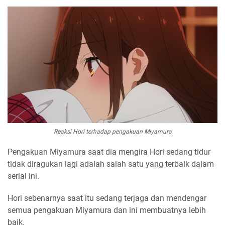
Reaksi Hori terhadap pengakuan Miyamura
Pengakuan Miyamura saat dia mengira Hori sedang tidur
tidak diragukan lagi adalah salah satu yang terbaik dalam
serial ini.
Hori sebenarnya saat itu sedang terjaga dan mendengar
semua pengakuan Miyamura dan ini membuatnya lebih
baik.