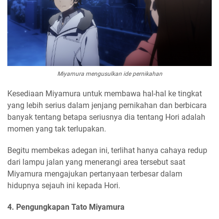
Miyamura mengusulkan ide pernikahan
Kesediaan Miyamura untuk membawa hal-hal ke tingkat
yang lebih serius dalam jenjang pernikahan dan berbicara
banyak tentang betapa seriusnya dia tentang Hori adalah
momen yang tak terlupakan.
Begitu membekas adegan ini, terlihat hanya cahaya redup
dari lampu jalan yang menerangi area tersebut saat
Miyamura mengajukan pertanyaan terbesar dalam
hidupnya sejauh ini kepada Hori.
4. Pengungkapan Tato Miyamura