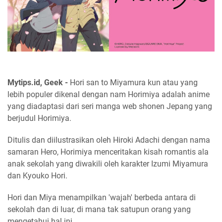
Mytips.id, Geek -
Hori san to Miyamura kun atau yang
lebih populer dikenal dengan nam Horimiya adalah anime
yang diadaptasi dari seri manga web shonen Jepang yang
berjudul Horimiya.
Ditulis dan diilustrasikan oleh Hiroki Adachi dengan nama
samaran Hero, Horimiya menceritakan kisah romantis ala
anak sekolah yang diwakili oleh karakter Izumi Miyamura
dan Kyouko Hori.
Hori dan Miya menampilkan 'wajah' berbeda antara di
sekolah dan di luar, di mana tak satupun orang yang
mengetahui hal ini.