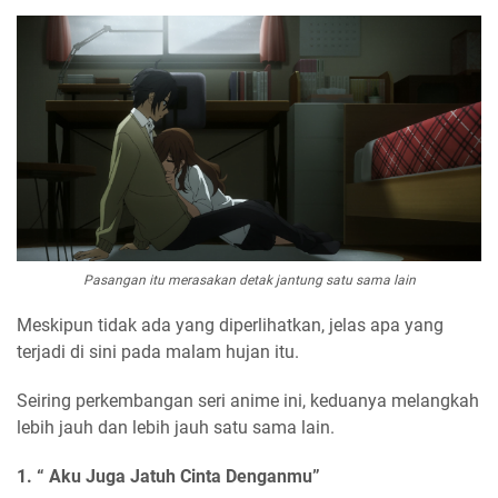
Pasangan itu merasakan detak jantung satu sama lain
Meskipun tidak ada yang diperlihatkan, jelas apa yang
terjadi di sini pada malam hujan itu.
Seiring perkembangan seri anime ini, keduanya melangkah
lebih jauh dan lebih jauh satu sama lain.
1. “ Aku Juga Jatuh Cinta Denganmu”