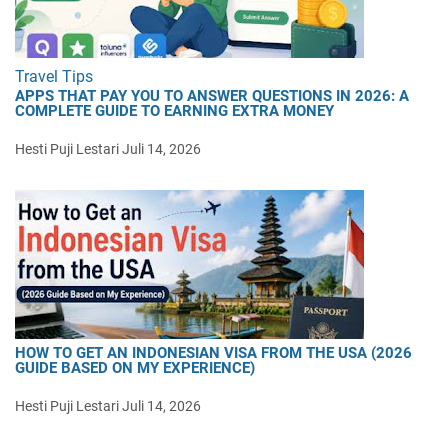
Travel Tips
APPS THAT PAY YOU TO ANSWER QUESTIONS IN 2026: A
COMPLETE GUIDE TO EARNING EXTRA MONEY
Hesti Puji Lestari
Juli 14, 2026
HOW TO GET AN INDONESIAN VISA FROM THE USA (2026
GUIDE BASED ON MY EXPERIENCE)
Hesti Puji Lestari
Juli 14, 2026