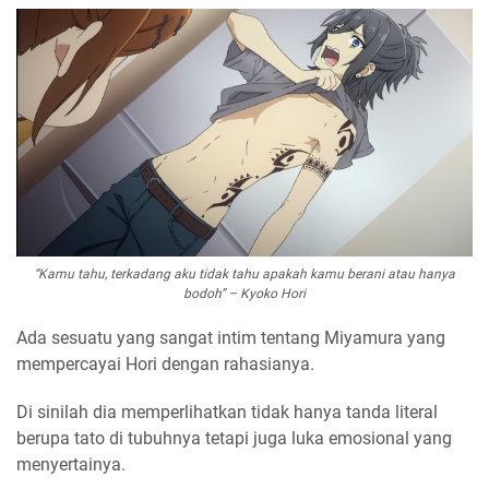
“Kamu tahu, terkadang aku tidak tahu apakah kamu berani atau hanya
bodoh” – Kyoko Hori
Ada sesuatu yang sangat intim tentang Miyamura yang
mempercayai Hori dengan rahasianya.
Di sinilah dia memperlihatkan tidak hanya tanda literal
berupa tato di tubuhnya tetapi juga luka emosional yang
menyertainya.