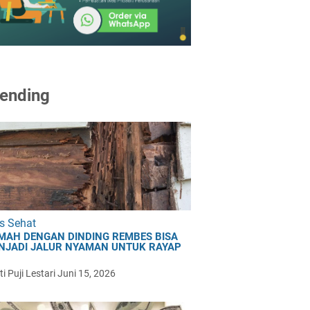
ending
s Sehat
MAH DENGAN DINDING REMBES BISA
NJADI JALUR NYAMAN UNTUK RAYAP
i Puji Lestari
Juni 15, 2026