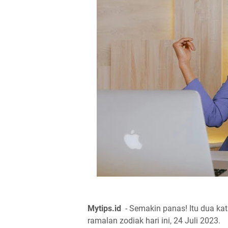
Mytips.id
- Semakin panas! Itu dua ka
ramalan zodiak hari ini, 24 Juli 2023.