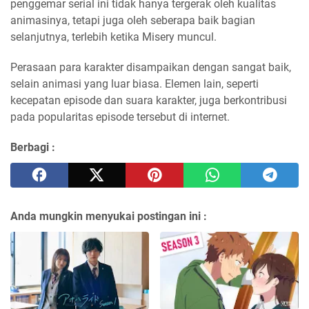
penggemar serial ini tidak hanya tergerak oleh kualitas
animasinya, tetapi juga oleh seberapa baik bagian
selanjutnya, terlebih ketika Misery muncul.
Perasaan para karakter disampaikan dengan sangat baik,
selain animasi yang luar biasa. Elemen lain, seperti
kecepatan episode dan suara karakter, juga berkontribusi
pada popularitas episode tersebut di internet.
Berbagi :
Anda mungkin menyukai postingan ini :