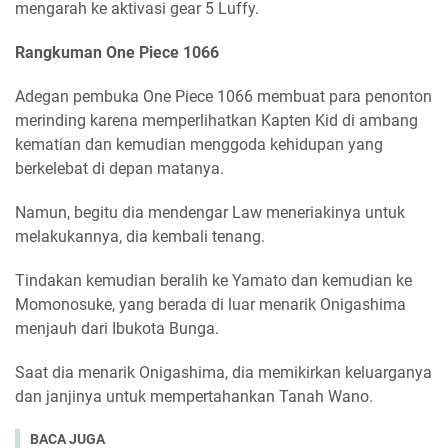
mengarah ke aktivasi gear 5 Luffy.
Rangkuman One Piece 1066
Adegan pembuka One Piece 1066 membuat para penonton
merinding karena memperlihatkan Kapten Kid di ambang
kematian dan kemudian menggoda kehidupan yang
berkelebat di depan matanya.
Namun, begitu dia mendengar Law meneriakinya untuk
melakukannya, dia kembali tenang.
Tindakan kemudian beralih ke Yamato dan kemudian ke
Momonosuke, yang berada di luar menarik Onigashima
menjauh dari Ibukota Bunga.
Saat dia menarik Onigashima, dia memikirkan keluarganya
dan janjinya untuk mempertahankan Tanah Wano.
BACA JUGA