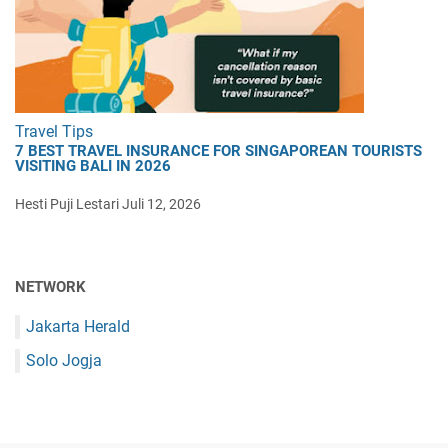
Travel Tips
7 BEST TRAVEL INSURANCE FOR SINGAPOREAN TOURISTS
VISITING BALI IN 2026
Hesti Puji Lestari
Juli 12, 2026
NETWORK
Jakarta Herald
Solo Jogja