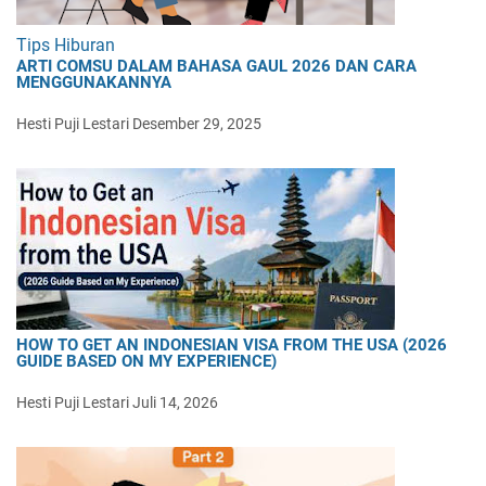
Tips Hiburan
ARTI COMSU DALAM BAHASA GAUL 2026 DAN CARA
MENGGUNAKANNYA
Hesti Puji Lestari
Desember 29, 2025
HOW TO GET AN INDONESIAN VISA FROM THE USA (2026
GUIDE BASED ON MY EXPERIENCE)
Hesti Puji Lestari
Juli 14, 2026