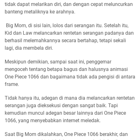
tidak dapat melarikan diri, dan dengan cepat meluncurkan
banteng metaliknya ke arahnya.
Big Mom, di sisi lain, lolos dari serangan itu. Setelah itu,
Kid dan Law melancarkan rentetan serangan padanya dan
berhasil melemahkannya secara bertahap, tetapi sekali
lagi, dia membela diri.
Meskipun demikian, sampai saat ini, penggemar
mengoceh tentang betapa bagus dan halusnya animasi
One Piece 1066 dan bagaimana tidak ada pengisi di antara
frame.
Tidak hanya itu, adegan di mana dia melancarkan rentetan
serangan juga dieksekusi dengan sangat baik. Tapi
kemudian muncul adegan besar lainnya dari One Piece
1066, yang menyebabkan internet meledak.
Saat Big Mom dikalahkan, One Piece 1066 berakhir, dan