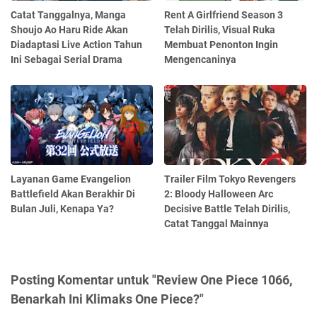
Catat Tanggalnya, Manga
Rent A Girlfriend Season 3
Shoujo Ao Haru Ride Akan
Telah Dirilis, Visual Ruka
Diadaptasi Live Action Tahun
Membuat Penonton Ingin
Ini Sebagai Serial Drama
Mengencaninya
Layanan Game Evangelion
Trailer Film Tokyo Revengers
Battlefield Akan Berakhir Di
2: Bloody Halloween Arc
Bulan Juli, Kenapa Ya?
Decisive Battle Telah Dirilis,
Catat Tanggal Mainnya
Posting Komentar untuk "Review One Piece 1066,
Benarkah Ini Klimaks One Piece?"