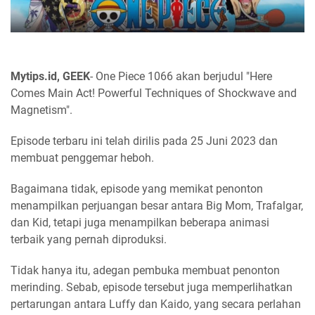
Mytips.id, GEEK
- One Piece 1066 akan berjudul "Here
Comes Main Act! Powerful Techniques of Shockwave and
Magnetism".
Episode terbaru ini telah dirilis pada 25 Juni 2023 dan
membuat penggemar heboh.
Bagaimana tidak, episode yang memikat penonton
menampilkan perjuangan besar antara Big Mom, Trafalgar,
dan Kid, tetapi juga menampilkan beberapa animasi
terbaik yang pernah diproduksi.
Tidak hanya itu, adegan pembuka membuat penonton
merinding. Sebab, episode tersebut juga memperlihatkan
pertarungan antara Luffy dan Kaido, yang secara perlahan