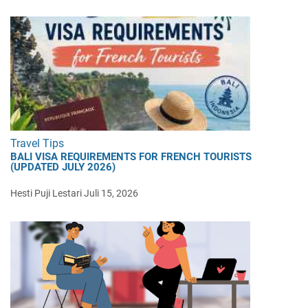
Travel Tips
BALI VISA REQUIREMENTS FOR FRENCH TOURISTS
(UPDATED JULY 2026)
Hesti Puji Lestari
Juli 15, 2026