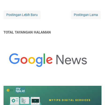
Postingan Lebih Baru
Postingan Lama
TOTAL TAYANGAN HALAMAN