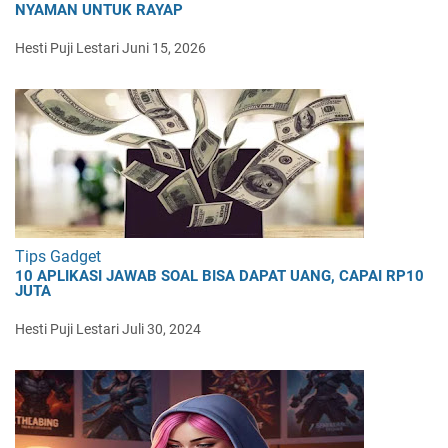
NYAMAN UNTUK RAYAP
Hesti Puji Lestari
Juni 15, 2026
Tips Gadget
10 APLIKASI JAWAB SOAL BISA DAPAT UANG, CAPAI RP10
JUTA
Hesti Puji Lestari
Juli 30, 2024