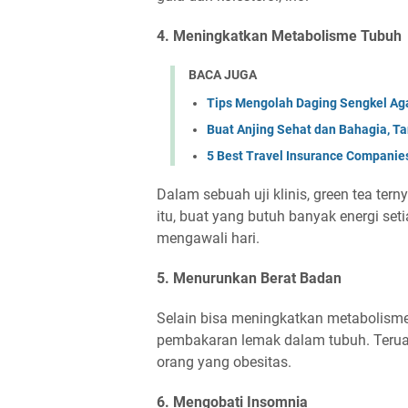
4. Meningkatkan Metabolisme Tubuh
BACA JUGA
Tips Mengolah Daging Sengkel Ag
Buat Anjing Sehat dan Bahagia, Ta
5 Best Travel Insurance Companies 
Dalam sebuah uji klinis, green tea te
itu, buat yang butuh banyak energi se
mengawali hari.
5. Menurunkan Berat Badan
Selain bisa meningkatkan metabolisme 
pembakaran lemak dalam tubuh. Teruata
orang yang obesitas.
6. Mengobati Insomnia