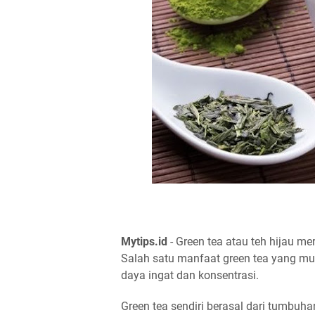
Mytips.id
- Green tea atau teh hijau 
Salah satu manfaat green tea yang mu
daya ingat dan konsentrasi.
Green tea sendiri berasal dari tumbuha