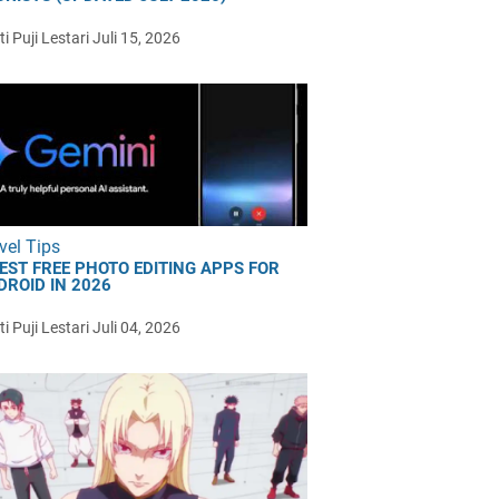
i Puji Lestari
Juli 15, 2026
vel Tips
BEST FREE PHOTO EDITING APPS FOR
DROID IN 2026
i Puji Lestari
Juli 04, 2026