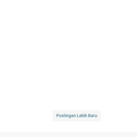
Postingan Lebih Baru