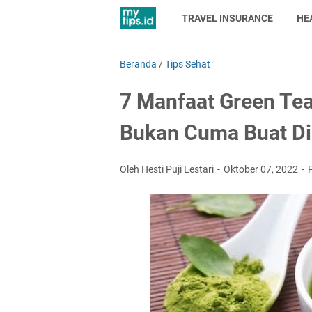
TRAVEL INSURANCE
HE
Beranda
/
Tips Sehat
7 Manfaat Green Tea
Bukan Cuma Buat Di
Oleh Hesti Puji Lestari
Oktober 07, 2022