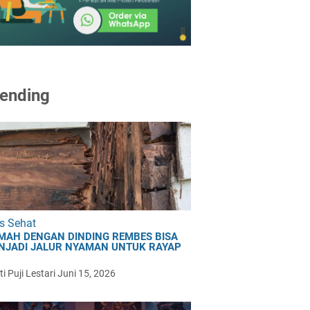
ending
s Sehat
MAH DENGAN DINDING REMBES BISA
NJADI JALUR NYAMAN UNTUK RAYAP
i Puji Lestari
Juni 15, 2026