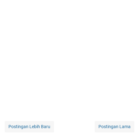
Postingan Lebih Baru
Postingan Lama