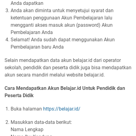
Anda dapatkan
Anda akan diminta untuk menyetujui syarat dan
ketentuan penggunaan Akun Pembelajaran lalu
mengganti akses masuk akun (password) Akun
Pembelajaran Anda
Selamat! Anda sudah dapat menggunakan Akun
Pembelajaran baru Anda
Selain mendapatkan data akun belajar.id dari operator
sekolah, pendidik dan peserta didik juga bisa mendapatkan
akun secara mandiri melalui website belajar.id.
Cara Mendapatkan Akun Belajar.id Untuk Pendidik dan
Peserta Didik
Buka halaman
https://belajar.id/
Masukkan data-data berikut:
Nama Lengkap