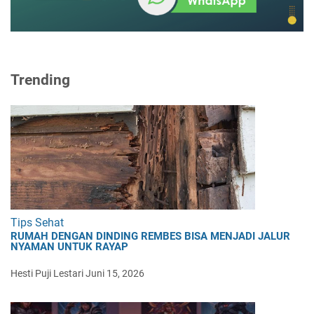
Trending
Tips Sehat
RUMAH DENGAN DINDING REMBES BISA MENJADI JALUR
NYAMAN UNTUK RAYAP
Hesti Puji Lestari
Juni 15, 2026