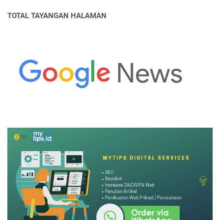
TOTAL TAYANGAN HALAMAN