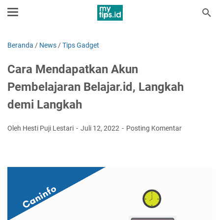
Beranda
/
News
/
Tips Gadget
Cara Mendapatkan Akun
Pembelajaran Belajar.id, Langkah
demi Langkah
Oleh Hesti Puji Lestari
Juli 12, 2022
Posting Komentar