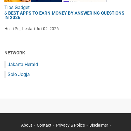
Tips Gadget
6 BEST APPS TO EARN MONEY BY ANSWERING QUESTIONS
IN 2026
Hesti Puji Lestari
Juli 02, 2026
NETWORK
Jakarta Herald
Solo Jogja
About
Contact
Privacy & Police
Disclaimer