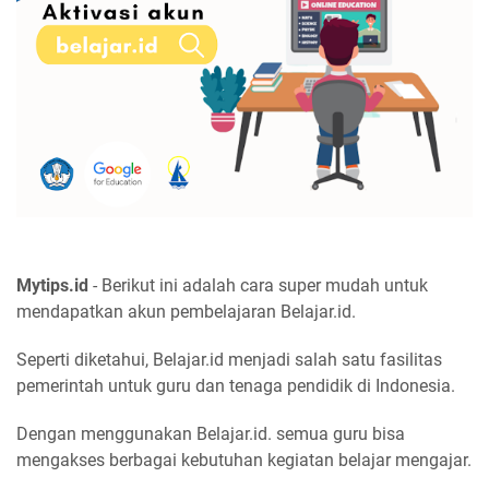
Mytips.id
- Berikut ini adalah cara super mudah untuk
mendapatkan akun pembelajaran Belajar.id.
Seperti diketahui, Belajar.id menjadi salah satu fasilitas
pemerintah untuk guru dan tenaga pendidik di Indonesia.
Dengan menggunakan Belajar.id. semua guru bisa
mengakses berbagai kebutuhan kegiatan belajar mengajar.