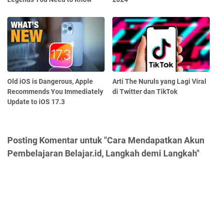
Old iOS is Dangerous, Apple
Arti The Nuruls yang Lagi Viral
Recommends You Immediately
di Twitter dan TikTok
Update to iOS 17.3
Posting Komentar untuk "Cara Mendapatkan Akun
Pembelajaran Belajar.id, Langkah demi Langkah"