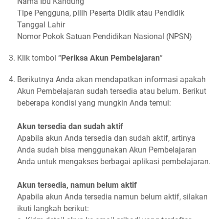
Nama Ibu Kandung
Tipe Pengguna, pilih Peserta Didik atau Pendidik
Tanggal Lahir
Nomor Pokok Satuan Pendidikan Nasional (NPSN)
Klik tombol “
Periksa Akun Pembelajaran
”
Berikutnya Anda akan mendapatkan informasi apakah
Akun Pembelajaran sudah tersedia atau belum. Berikut
beberapa kondisi yang mungkin Anda temui:
Akun tersedia dan sudah aktif
Apabila akun Anda tersedia dan sudah aktif, artinya
Anda sudah bisa menggunakan Akun Pembelajaran
Anda untuk mengakses berbagai aplikasi pembelajaran.
Akun tersedia, namun belum aktif
Apabila akun Anda tersedia namun belum aktif, silakan
ikuti langkah berikut: