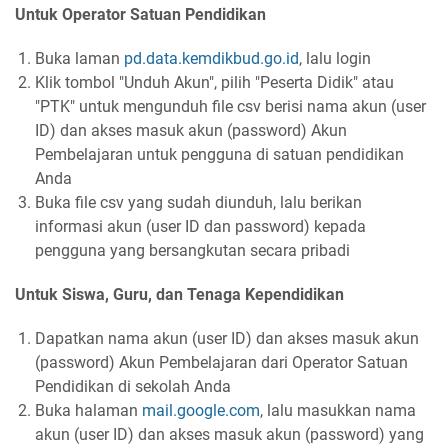
Untuk Operator Satuan Pendidikan
Buka laman
pd.data.kemdikbud.go.id
, lalu login
Klik tombol "Unduh Akun", pilih "Peserta Didik" atau
"PTK" untuk mengunduh file csv berisi nama akun (user
ID) dan akses masuk akun (password) Akun
Pembelajaran untuk pengguna di satuan pendidikan
Anda
Buka file csv yang sudah diunduh, lalu berikan
informasi akun (user ID dan password) kepada
pengguna yang bersangkutan secara pribadi
Untuk Siswa, Guru, dan Tenaga Kependidikan
Dapatkan nama akun (user ID) dan akses masuk akun
(password) Akun Pembelajaran dari Operator Satuan
Pendidikan di sekolah Anda
Buka halaman
mail.google.com
, lalu masukkan nama
akun (user ID) dan akses masuk akun (password) yang