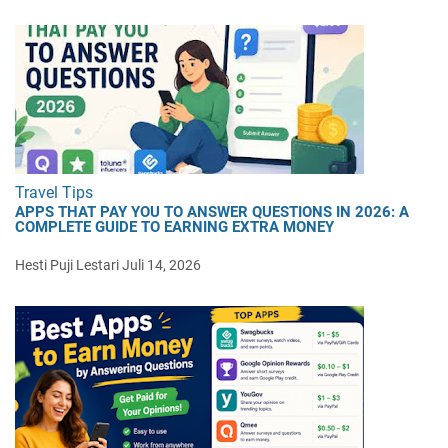
Travel Tips
APPS THAT PAY YOU TO ANSWER QUESTIONS IN 2026: A
COMPLETE GUIDE TO EARNING EXTRA MONEY
Hesti Puji Lestari
Juli 14, 2026