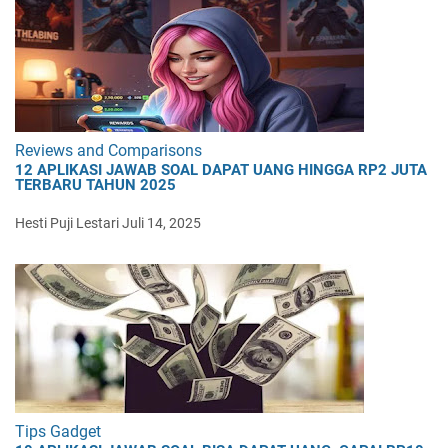
Reviews and Comparisons
12 APLIKASI JAWAB SOAL DAPAT UANG HINGGA RP2 JUTA
TERBARU TAHUN 2025
Hesti Puji Lestari
Juli 14, 2025
Tips Gadget