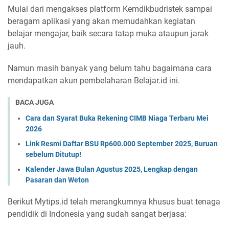
Mulai dari mengakses platform Kemdikbudristek sampai
beragam aplikasi yang akan memudahkan kegiatan
belajar mengajar, baik secara tatap muka ataupun jarak
jauh.
Namun masih banyak yang belum tahu bagaimana cara
mendapatkan akun pembelaharan Belajar.id ini.
BACA JUGA
Cara dan Syarat Buka Rekening CIMB Niaga Terbaru Mei
2026
Link Resmi Daftar BSU Rp600.000 September 2025, Buruan
sebelum Ditutup!
Kalender Jawa Bulan Agustus 2025, Lengkap dengan
Pasaran dan Weton
Berikut Mytips.id telah merangkumnya khusus buat tenaga
pendidik di Indonesia yang sudah sangat berjasa: