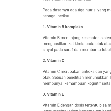
Pada dasarnya ada tiga nutrisi yang 
sebagai berikut:
1. Vitamin B kompleks
Vitamin B menunjang kesehatan sistem
menghasilkan zat kimia pada otak atau
sinyal pada saraf dan membantu tubu
2. Vitamin C
Vitamin C merupakan antioksidan yang
otak. Sebuah penelitian menunjukkan,
mempunyai kemampuan kognitif serta 
3. Vitamin E
Vitamin E dengan dosis tertentu bisa