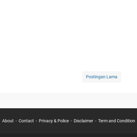
Postingan Lama
About
Contact
Privacy & Police
Disclaimer
Term and Condition