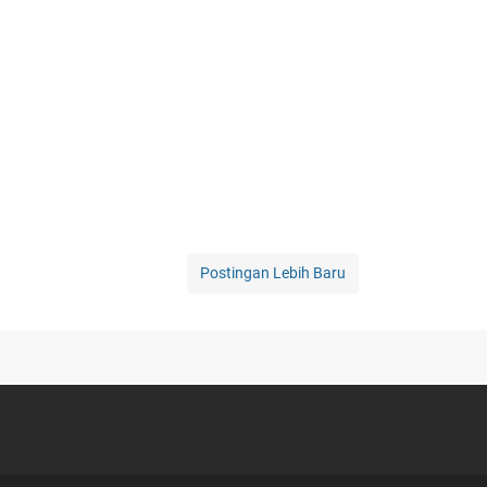
Postingan Lebih Baru