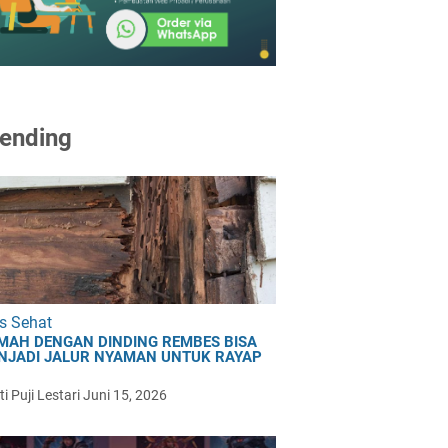
ending
s Sehat
MAH DENGAN DINDING REMBES BISA
NJADI JALUR NYAMAN UNTUK RAYAP
i Puji Lestari
Juni 15, 2026